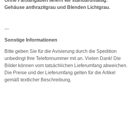
Ohne Farbangaben liefern wir standardmäßig:
Gehäuse anthrazitgrau und Blenden Lichtgrau.
---
Sonstige Informationen
Bitte geben Sie für die Avisierung durch die Spedition
unbedingt Ihre Telefonnummer mit an. Vielen Dank! Die
Bilder können vom tatsächlichen Lieferumfang abweichen.
Die Preise und der Lieferumfang gelten für die Artikel
gemäß textlicher Beschreibung.