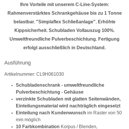
Ihre Vorteile mit unserem C-Line-System:
Rahmenverstärktes Schrankgehäuse bis zu 1 Tonne
belastbar. "Simplaflex Schließanlage". Erhöhte
Kippsicherheit. Schubladen Vollauszug 100%.
Umweltfreundliche Pulverbeschichtung. Fertigung
erfolgt ausschließlich in Deutschland.
Ausführung
Artikelnummer: CL9H061030
Schubladenschrank - umweltfreundliche
Pulverbeschichtung - Gehäuse
verzinkte Schubladen mit glatten Seitenwänden,
Einteilungsmaterial wird nachträglich eingesetzt
Einteilung nach Kundenwunsch
im Raster von 50
mm möglich
10 Farbkombination
Korpus / Blenden,