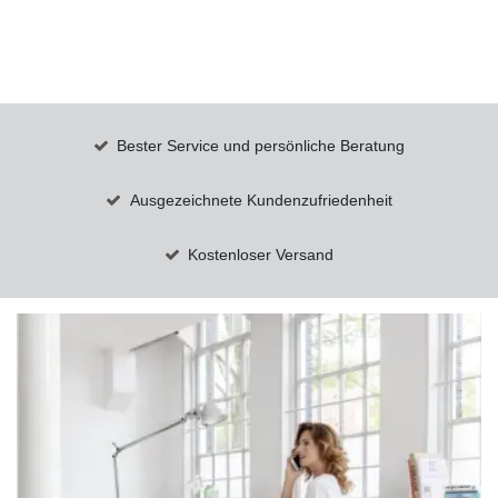
Bester Service und persönliche Beratung
Ausgezeichnete Kundenzufriedenheit
Kostenloser Versand