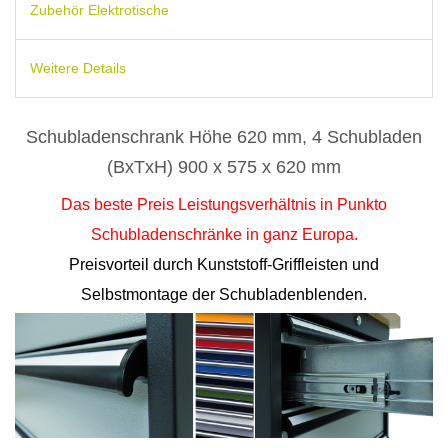
Zubehör Elektrotische
Weitere Details
Schubladenschrank Höhe 620 mm, 4 Schubladen
(BxTxH) 900 x 575 x 620 mm
Das beste Preis Leistungsverhältnis in Punkto
Schubladenschränke in ganz Europa.
Preisvorteil durch Kunststoff-Griffleisten und
Selbstmontage der Schubladenblenden.