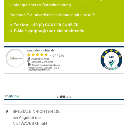
umfangreicheren Büroeinrichtung.
Nehmen Sie unverbindlich Kontakt mit uns auf:
» Telefon: +49 (0) 64 61 / 9 24 45 76
» E-Mail: gruppe@spezialeinrichter.de
SPEZIALEINRICHTER.DE
ein Angebot der
NETWAVES GmbH