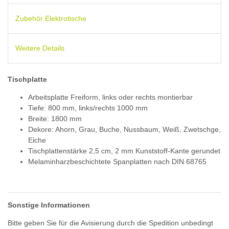
Zubehör Elektrotische
Weitere Details
Tischplatte
Arbeitsplatte Freiform, links oder rechts montierbar
Tiefe: 800 mm, links/rechts 1000 mm
Breite: 1800 mm
Dekore: Ahorn, Grau, Buche, Nussbaum, Weiß, Zwetschge,
Eiche
Tischplattenstärke 2,5 cm, 2 mm Kunststoff-Kante gerundet
Melaminharzbeschichtete Spanplatten nach DIN 68765
Sonstige Informationen
Bitte geben Sie für die Avisierung durch die Spedition unbedingt