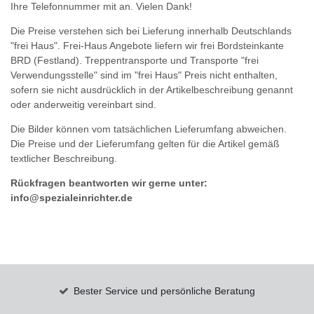
Ihre Telefonnummer mit an. Vielen Dank!
Die Preise verstehen sich bei Lieferung innerhalb Deutschlands
"frei Haus". Frei-Haus Angebote liefern wir frei Bordsteinkante
BRD (Festland). Treppentransporte und Transporte "frei
Verwendungsstelle" sind im "frei Haus" Preis nicht enthalten,
sofern sie nicht ausdrücklich in der Artikelbeschreibung genannt
oder anderweitig vereinbart sind.
Die Bilder können vom tatsächlichen Lieferumfang abweichen.
Die Preise und der Lieferumfang gelten für die Artikel gemäß
textlicher Beschreibung.
Rückfragen beantworten wir gerne unter:
info@spezialeinrichter.de
Bester Service und persönliche Beratung