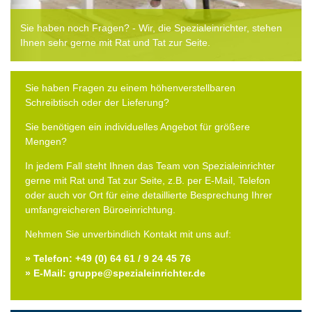
Sie haben noch Fragen? - Wir, die Spezialeinrichter, stehen
Ihnen sehr gerne mit Rat und Tat zur Seite.
Sie haben Fragen zu einem höhenverstellbaren
Schreibtisch oder der Lieferung?
Sie benötigen ein individuelles Angebot für größere
Mengen?
In jedem Fall steht Ihnen das Team von Spezialeinrichter
gerne mit Rat und Tat zur Seite, z.B. per E-Mail, Telefon
oder auch vor Ort für eine detaillierte Besprechung Ihrer
umfangreicheren Büroeinrichtung.
Nehmen Sie unverbindlich Kontakt mit uns auf:
» Telefon: +49 (0) 64 61 / 9 24 45 76
» E-Mail: gruppe@spezialeinrichter.de