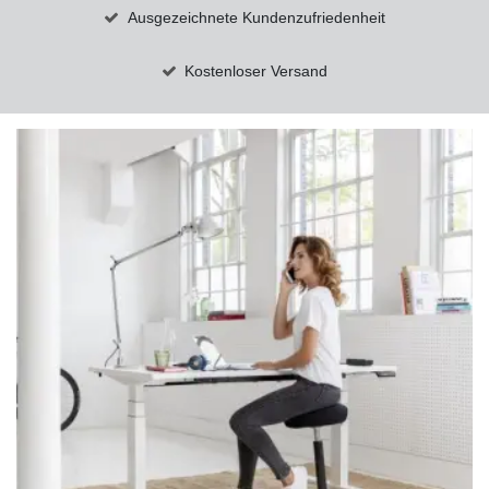
Ausgezeichnete Kundenzufriedenheit
Kostenloser Versand