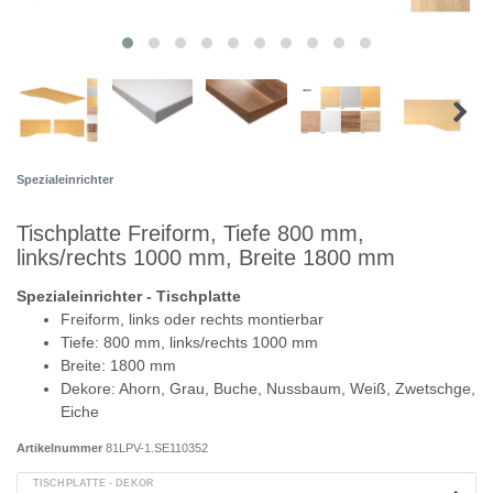
Spezialeinrichter
Tischplatte Freiform, Tiefe 800 mm,
links/rechts 1000 mm, Breite 1800 mm
Spezialeinrichter - Tischplatte
Freiform, links oder rechts montierbar
Tiefe: 800 mm, links/rechts 1000 mm
Breite: 1800 mm
Dekore: Ahorn, Grau, Buche, Nussbaum, Weiß, Zwetschge,
Eiche
Artikelnummer
81LPV-1.SE110352
TISCHPLATTE - DEKOR