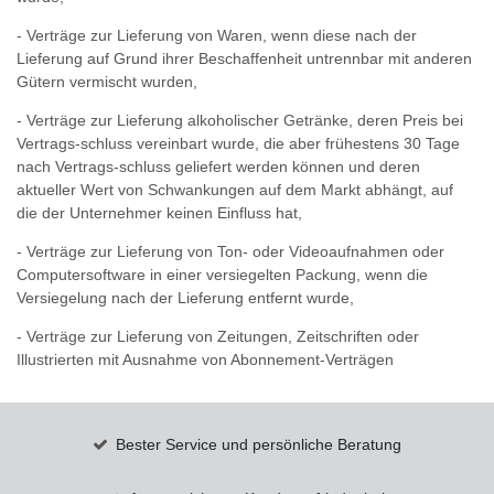
- Verträge zur Lieferung von Waren, wenn diese nach der
Lieferung auf Grund ihrer Beschaffenheit untrennbar mit anderen
Gütern vermischt wurden,
- Verträge zur Lieferung alkoholischer Getränke, deren Preis bei
Vertrags-schluss vereinbart wurde, die aber frühestens 30 Tage
nach Vertrags-schluss geliefert werden können und deren
aktueller Wert von Schwankungen auf dem Markt abhängt, auf
die der Unternehmer keinen Einfluss hat,
- Verträge zur Lieferung von Ton- oder Videoaufnahmen oder
Computersoftware in einer versiegelten Packung, wenn die
Versiegelung nach der Lieferung entfernt wurde,
- Verträge zur Lieferung von Zeitungen, Zeitschriften oder
Illustrierten mit Ausnahme von Abonnement-Verträgen
Bester Service und persönliche Beratung