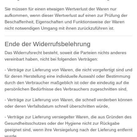
Sie müssen für einen etwaigen Wertverlust der Waren nur
aufkommen, wenn dieser Wertverlust auf einen zur Prüfung der
Beschaffenheit, Eigenschaften und Funktionsweise der Waren
nicht notwendigen Umgang mit ihnen zurückzuführen ist.
Ende der Widerrufsbelehrung
Das Widerrufsrecht besteht, soweit die Parteien nichts anderes
vereinbart haben, nicht bei folgenden Verträgen:
- Verträge zur Lieferung von Waren, die nicht vorgefertigt sind und
für deren Herstellung eine individuelle Auswahl oder Bestimmung
durch den Verbraucher maßgeblich ist oder die eindeutig auf die
persönlichen Bedürfnisse des Verbrauchers zugeschnitten sind,
- Verträge zur Lieferung von Waren, die schnell verderben können
oder deren Verfallsdatum schnell überschritten würde,
- Verträge zur Lieferung versiegelter Waren, die aus Gründen des
Gesundheitsschutzes oder der Hygiene nicht zur Rückgabe
geeignet sind, wenn ihre Versiegelung nach der Lieferung entfernt
wurde,