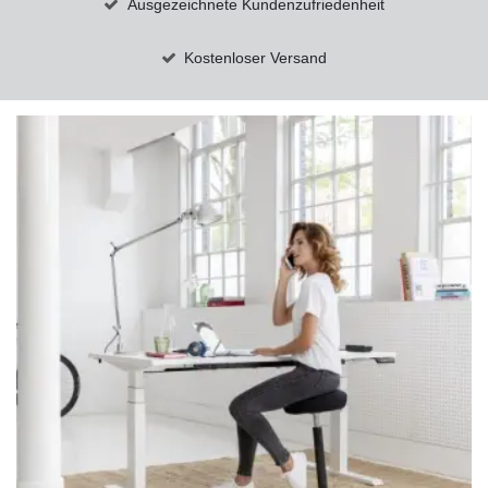
Ausgezeichnete Kundenzufriedenheit
Kostenloser Versand