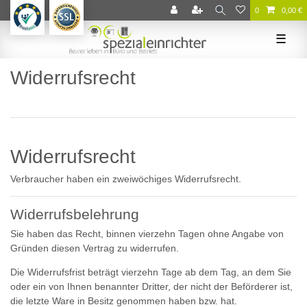
0
0,00 €
☰
Widerrufs­recht
Widerrufsrecht
Verbraucher haben ein zweiwöchiges Widerrufsrecht.
Widerrufsbelehrung
Sie haben das Recht, binnen vierzehn Tagen ohne Angabe von
Gründen diesen Vertrag zu widerrufen.
Die Widerrufsfrist beträgt vierzehn Tage ab dem Tag, an dem Sie
oder ein von Ihnen benannter Dritter, der nicht der Beförderer ist,
die letzte Ware in Besitz genommen haben bzw. hat.