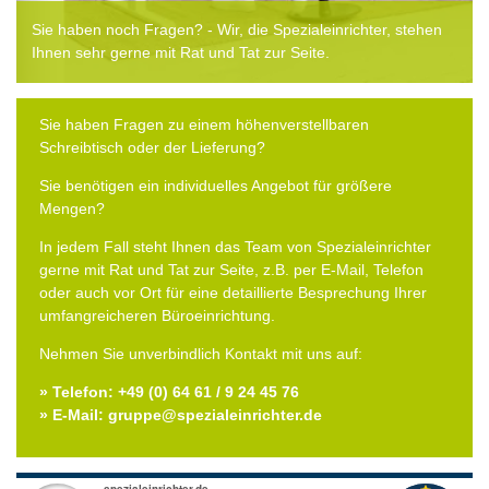
Sie haben noch Fragen? - Wir, die Spezialeinrichter, stehen
Ihnen sehr gerne mit Rat und Tat zur Seite.
Sie haben Fragen zu einem höhenverstellbaren
Schreibtisch oder der Lieferung?
Sie benötigen ein individuelles Angebot für größere
Mengen?
In jedem Fall steht Ihnen das Team von Spezialeinrichter
gerne mit Rat und Tat zur Seite, z.B. per E-Mail, Telefon
oder auch vor Ort für eine detaillierte Besprechung Ihrer
umfangreicheren Büroeinrichtung.
Nehmen Sie unverbindlich Kontakt mit uns auf:
» Telefon: +49 (0) 64 61 / 9 24 45 76
» E-Mail: gruppe@spezialeinrichter.de