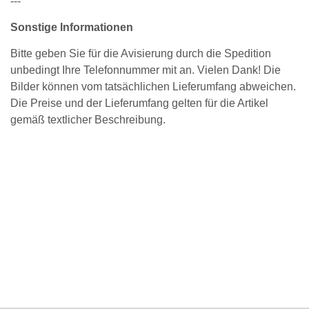
---
Sonstige Informationen
Bitte geben Sie für die Avisierung durch die Spedition
unbedingt Ihre Telefonnummer mit an. Vielen Dank! Die
Bilder können vom tatsächlichen Lieferumfang abweichen.
Die Preise und der Lieferumfang gelten für die Artikel
gemäß textlicher Beschreibung.