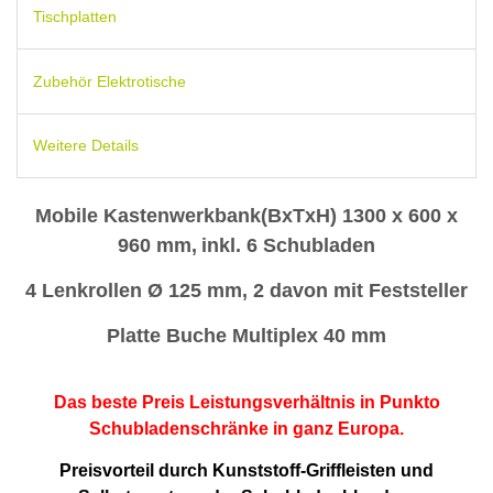
Tischplatten
Zubehör Elektrotische
Weitere Details
Mobile Kastenwerkbank
(BxTxH) 1300 x 600 x
960 mm,
inkl. 6 Schubladen
4 Lenkrollen Ø 125 mm, 2 davon mit Feststeller
Platte Buche Multiplex 40 mm
Das beste Preis Leistungsverhältnis in Punkto
Schubladenschränke in ganz Europa.
Preisvorteil durch Kunststoff-Griffleisten und