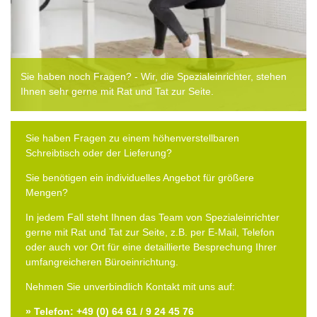
Sie haben noch Fragen? - Wir, die Spezialeinrichter, stehen
Ihnen sehr gerne mit Rat und Tat zur Seite.
Sie haben Fragen zu einem höhenverstellbaren
Schreibtisch oder der Lieferung?
Sie benötigen ein individuelles Angebot für größere
Mengen?
In jedem Fall steht Ihnen das Team von Spezialeinrichter
gerne mit Rat und Tat zur Seite, z.B. per E-Mail, Telefon
oder auch vor Ort für eine detaillierte Besprechung Ihrer
umfangreicheren Büroeinrichtung.
Nehmen Sie unverbindlich Kontakt mit uns auf:
» Telefon: +49 (0) 64 61 / 9 24 45 76