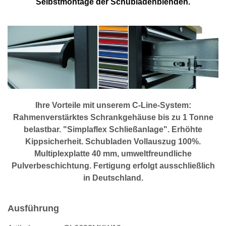
Selbstmontage der Schubladenblenden.
Ihre Vorteile mit unserem C-Line-System:
Rahmenverstärktes Schrankgehäuse bis zu 1 Tonne
belastbar. "Simplaflex Schließanlage". Erhöhte
Kippsicherheit. Schubladen Vollauszug 100%.
Multiplexplatte 40 mm, umweltfreundliche
Pulverbeschichtung. Fertigung erfolgt
ausschließlich
in Deutschland.
Ausführung