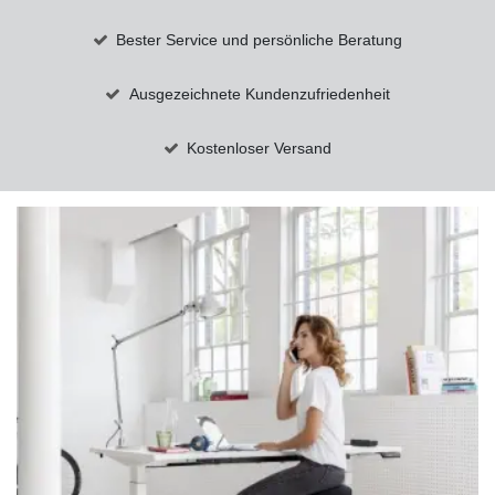
Bester Service und persönliche Beratung
Ausgezeichnete Kundenzufriedenheit
Kostenloser Versand