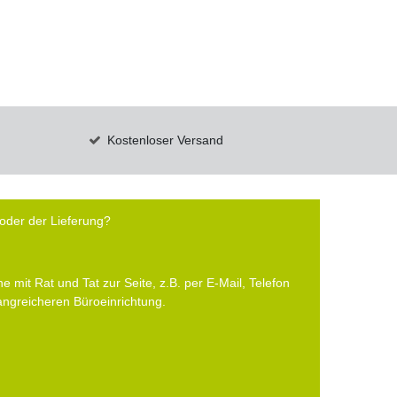
Kostenloser Versand
oder der Lieferung?
e mit Rat und Tat zur Seite, z.B. per E-Mail, Telefon
fangreicheren Büroeinrichtung.