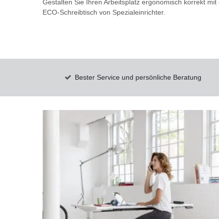
Gestalten Sie Ihren Arbeitsplatz ergonomisch korrekt m
ECO-Schreibtisch von Spezialeinrichter.
Bester Service und persönliche Beratung