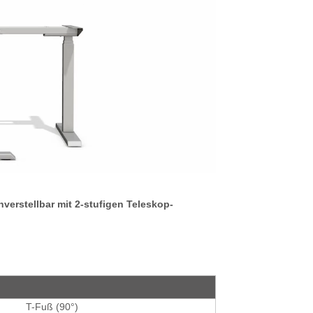
verstellbar mit 2-stufigen Teleskop-
T-Fuß (90°)