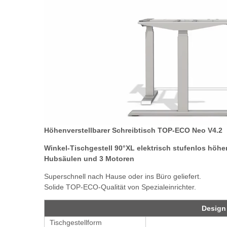
Höhenverstellbarer Schreibtisch TOP-ECO Neo V4.2
Winkel-Tischgestell 90°XL elektrisch stufenlos höhen
Hubsäulen und 3 Motoren
Superschnell nach Hause oder ins Büro geliefert.
Solide TOP-ECO-Qualität von Spezialeinrichter.
Design
Tischgestellform