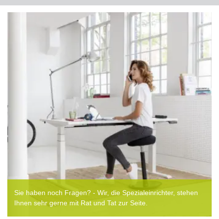
Sie haben noch Fragen? - Wir, die Spezialeinrichter, stehen
Ihnen sehr gerne mit Rat und Tat zur Seite.