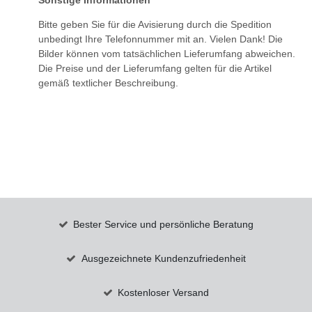
Sonstige Informationen
Bitte geben Sie für die Avisierung durch die Spedition
unbedingt Ihre Telefonnummer mit an. Vielen Dank! Die
Bilder können vom tatsächlichen Lieferumfang abweichen.
Die Preise und der Lieferumfang gelten für die Artikel
gemäß textlicher Beschreibung.
Bester Service und persönliche Beratung
Ausgezeichnete Kundenzufriedenheit
Kostenloser Versand