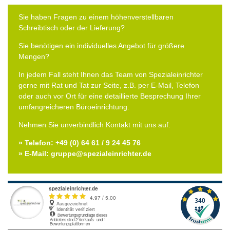
Sie haben Fragen zu einem höhenverstellbaren
Schreibtisch oder der Lieferung?
Sie benötigen ein individuelles Angebot für größere
Mengen?
In jedem Fall steht Ihnen das Team von Spezialeinrichter
gerne mit Rat und Tat zur Seite, z.B. per E-Mail, Telefon
oder auch vor Ort für eine detaillierte Besprechung Ihrer
umfangreicheren Büroeinrichtung.
Nehmen Sie unverbindlich Kontakt mit uns auf:
» Telefon: +49 (0) 64 61 / 9 24 45 76
» E-Mail: gruppe@spezialeinrichter.de