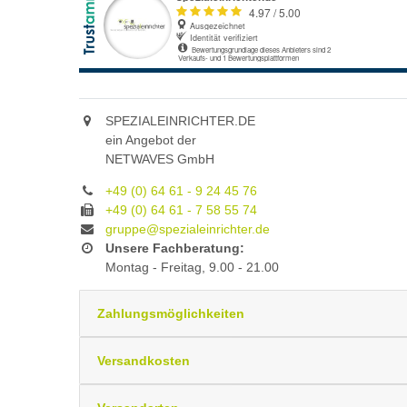
SPEZIALEINRICHTER.DE
ein Angebot der
NETWAVES GmbH
+49 (0) 64 61 - 9 24 45 76
+49 (0) 64 61 - 7 58 55 74
gruppe@spezialeinrichter.de
Unsere Fachberatung:
Montag - Freitag, 9.00 - 21.00
Zahlungsmöglichkeiten
Versandkosten