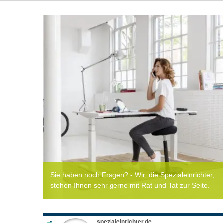
Sie haben noch Fragen? - Wir, die Spezialeinrichter,
stehen Ihnen sehr gerne mit Rat und Tat zur Seite.