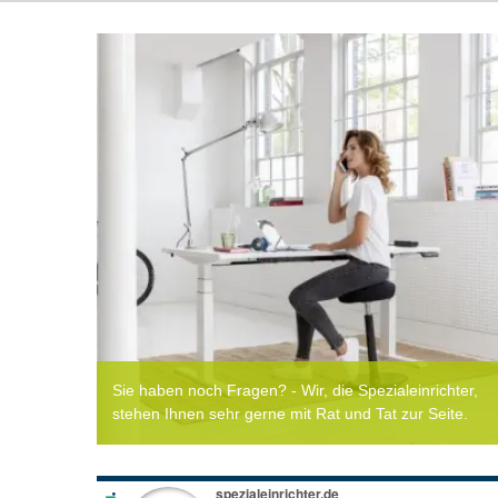
Sie haben noch Fragen? - Wir, die Spezialeinrichter,
stehen Ihnen sehr gerne mit Rat und Tat zur Seite.