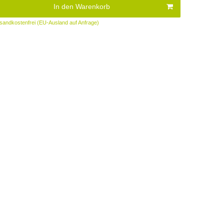
In den Warenkorb
sandkostenfrei (EU-Ausland auf Anfrage)