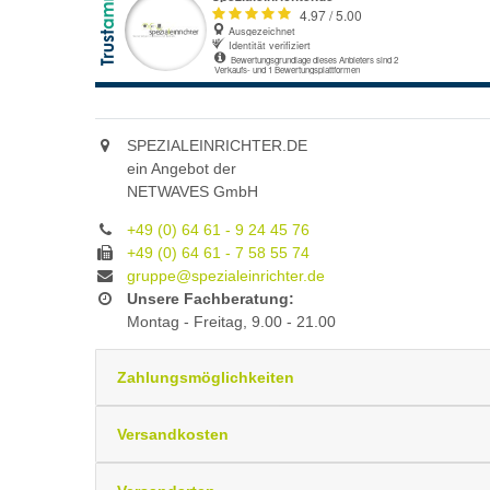
SPEZIALEINRICHTER.DE
ein Angebot der
NETWAVES GmbH
+49 (0) 64 61 - 9 24 45 76
+49 (0) 64 61 - 7 58 55 74
gruppe@spezialeinrichter.de
Unsere Fachberatung:
Montag - Freitag, 9.00 - 21.00
Zahlungsmöglichkeiten
Versandkosten