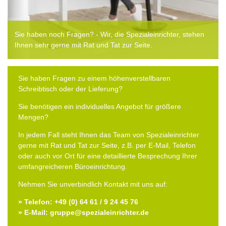
Sie haben noch Fragen? - Wir, die Spezialeinrichter, stehen
Ihnen sehr gerne mit Rat und Tat zur Seite.
Sie haben Fragen zu einem höhenverstellbaren
Schreibtisch oder der Lieferung?
Sie benötigen ein individuelles Angebot für größere
Mengen?
In jedem Fall steht Ihnen das Team von Spezialeinrichter
gerne mit Rat und Tat zur Seite, z.B. per E-Mail, Telefon
oder auch vor Ort für eine detaillierte Besprechung Ihrer
umfangreicheren Büroeinrichtung.
Nehmen Sie unverbindlich Kontakt mit uns auf:
» Telefon: +49 (0) 64 61 / 9 24 45 76
» E-Mail: gruppe@spezialeinrichter.de