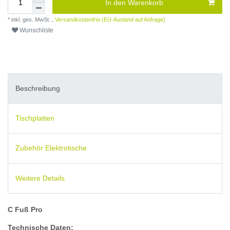
In den Warenkorb
* inkl. ges. MwSt. ,
Versandkostenfrei (EU-Ausland auf Anfrage)
Wunschliste
Beschreibung
Tischplatten
Zubehör Elektrotische
Weitere Details
C Fuß Pro
Technische Daten: