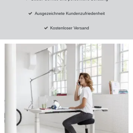
Ausgezeichnete Kundenzufriedenheit
Kostenloser Versand