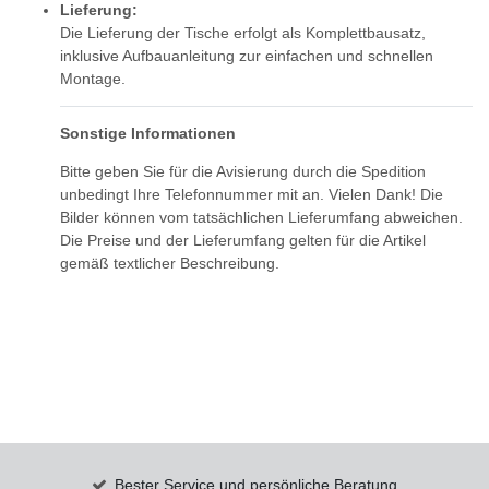
Lieferung:
Die Lieferung der Tische erfolgt als Komplettbausatz,
inklusive Aufbauanleitung zur einfachen und schnellen
Montage.
Sonstige Informationen
Bitte geben Sie für die Avisierung durch die Spedition
unbedingt Ihre Telefonnummer mit an. Vielen Dank! Die
Bilder können vom tatsächlichen Lieferumfang abweichen.
Die Preise und der Lieferumfang gelten für die Artikel
gemäß textlicher Beschreibung.
Bester Service und persönliche Beratung