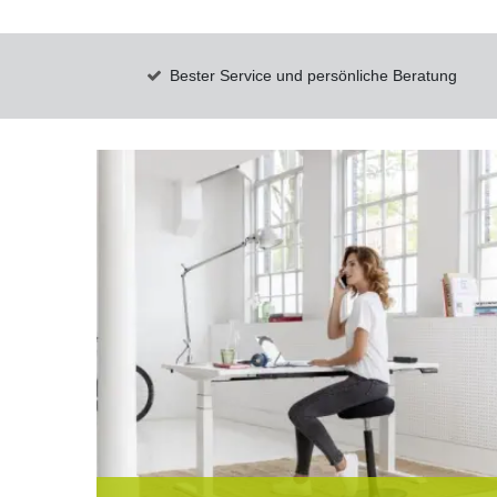
Bester Service und persönliche Beratung