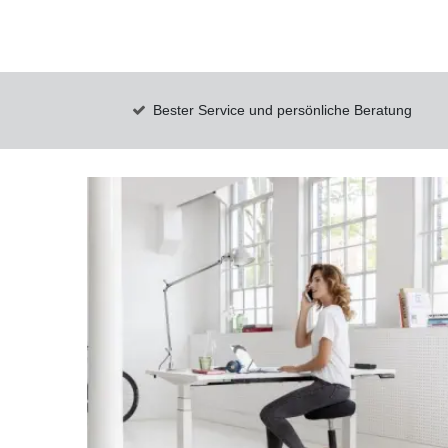
Bester Service und persönliche Beratung