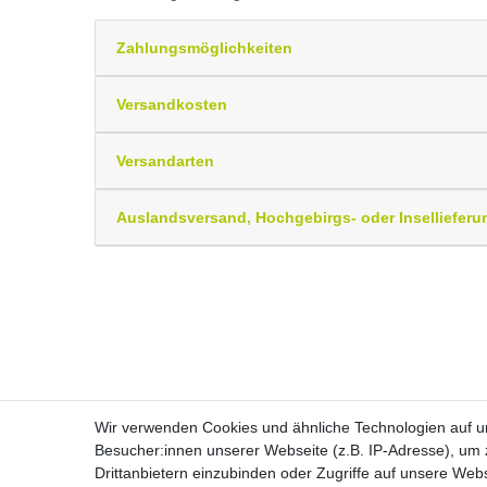
Zahlungsmöglichkeiten
Versandkosten
Versandarten
Auslandsversand, Hochgebirgs- oder Insellieferu
Wir verwenden Cookies und ähnliche Technologien auf 
Besucher:innen unserer Webseite (z.B. IP-Adresse), um z
Drittanbietern einzubinden oder Zugriffe auf unsere Webs
Widerrufs­recht