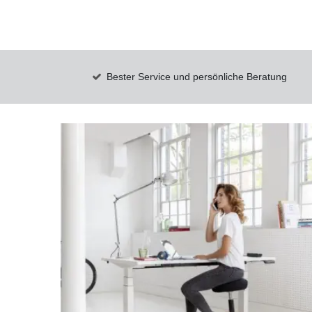
Bester Service und persönliche Beratung