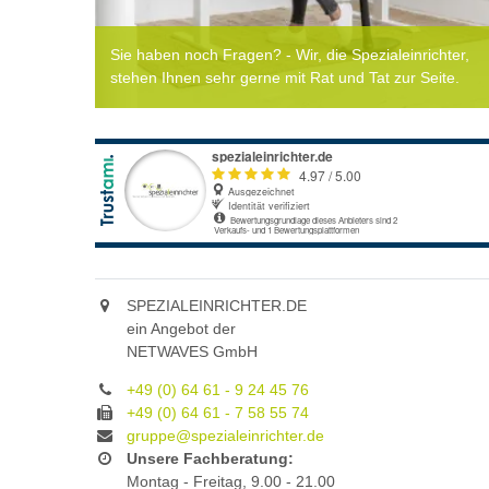
Sie haben noch Fragen? - Wir, die Spezialeinrichter,
stehen Ihnen sehr gerne mit Rat und Tat zur Seite.
SPEZIALEINRICHTER.DE
ein Angebot der
NETWAVES GmbH
+49 (0) 64 61 - 9 24 45 76
+49 (0) 64 61 - 7 58 55 74
gruppe@spezialeinrichter.de
Unsere Fachberatung:
Montag - Freitag, 9.00 - 21.00