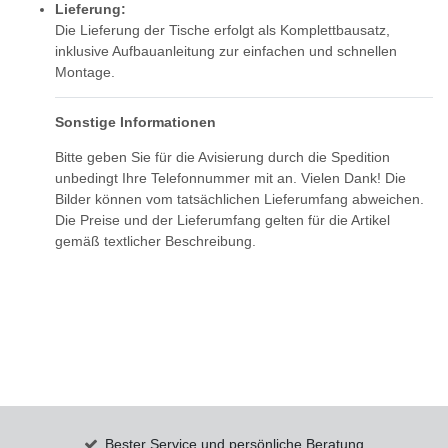
Lieferung:
Die Lieferung der Tische erfolgt als Komplettbausatz,
inklusive Aufbauanleitung zur einfachen und schnellen
Montage.
Sonstige Informationen
Bitte geben Sie für die Avisierung durch die Spedition
unbedingt Ihre Telefonnummer mit an. Vielen Dank! Die
Bilder können vom tatsächlichen Lieferumfang abweichen.
Die Preise und der Lieferumfang gelten für die Artikel
gemäß textlicher Beschreibung.
Bester Service und persönliche Beratung