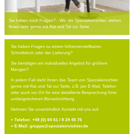
Sie haben noch Fragen? - Wir, die Spezialeinrichter, stehen
Ihnen sehr gerne mit Rat und Tat zur Seite.
Sie haben Fragen zu einem höhenverstellbaren
Schreibtisch oder der Lieferung?
Sie benötigen ein individuelles Angebot für größere
Mengen?
In jedem Fall steht Ihnen das Team von Spezialeinrichter
gerne mit Rat und Tat zur Seite, z.B. per E-Mail, Telefon
oder auch vor Ort für eine detaillierte Besprechung Ihrer
umfangreicheren Büroeinrichtung.
Nehmen Sie unverbindlich Kontakt mit uns auf:
» Telefon: +49 (0) 64 61 / 9 24 45 76
» E-Mail: gruppe@spezialeinrichter.de