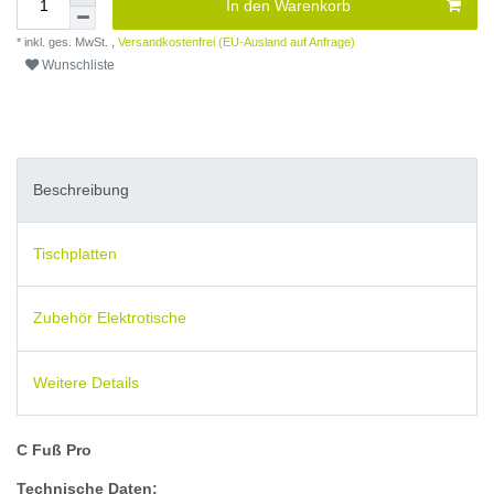
In den Warenkorb
* inkl. ges. MwSt. ,
Versandkostenfrei (EU-Ausland auf Anfrage)
Wunschliste
Beschreibung
Tischplatten
Zubehör Elektrotische
Weitere Details
C Fuß Pro
Technische Daten: