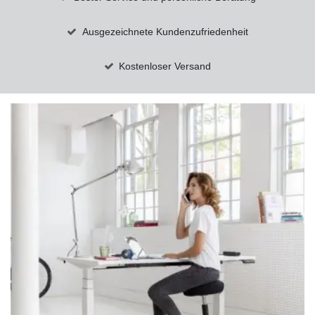
Ausgezeichnete Kundenzufriedenheit
Kostenloser Versand