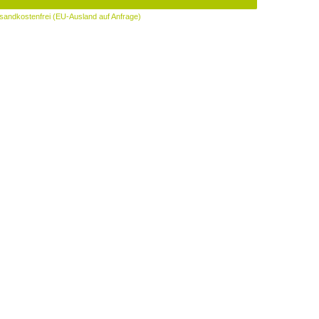
sandkostenfrei (EU-Ausland auf Anfrage)