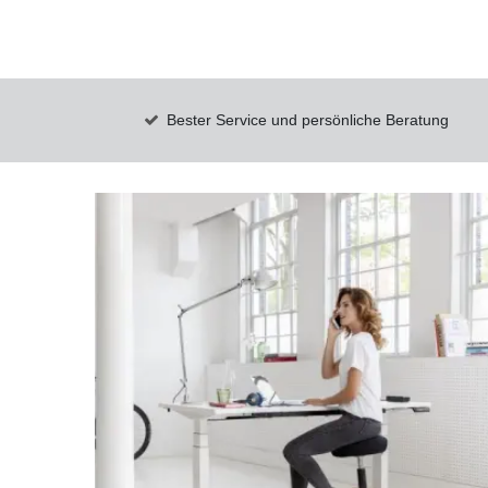
Bester Service und persönliche Beratung