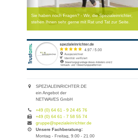
Sie haben noch Fragen? - Wir, die Spezialeinrichter,
stehen Ihnen sehr gerne mit Rat und Tat zur Seite.
SPEZIALEINRICHTER.DE
ein Angebot der
NETWAVES GmbH
+49 (0) 64 61 - 9 24 45 76
+49 (0) 64 61 - 7 58 55 74
gruppe@spezialeinrichter.de
Unsere Fachberatung:
Montag - Freitag, 9.00 - 21.00