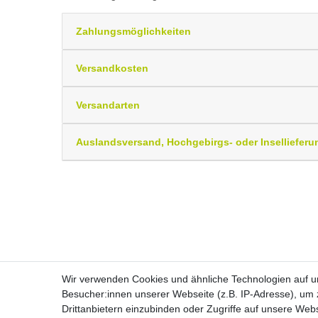
Zahlungsmöglichkeiten
Versandkosten
Versandarten
Auslandsversand, Hochgebirgs- oder Insellieferu
Wir verwenden Cookies und ähnliche Technologien auf 
Besucher:innen unserer Webseite (z.B. IP-Adresse), um z
Drittanbietern einzubinden oder Zugriffe auf unsere Webs
Widerrufs­recht