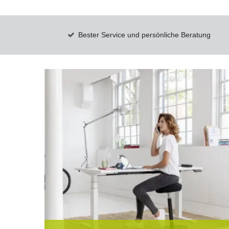
Bester Service und persönliche Beratung