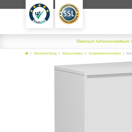
Elektrisch höhenverstellbare
Büroeinrichtung
Büroschränke
Schiebetürenschränke
Schie