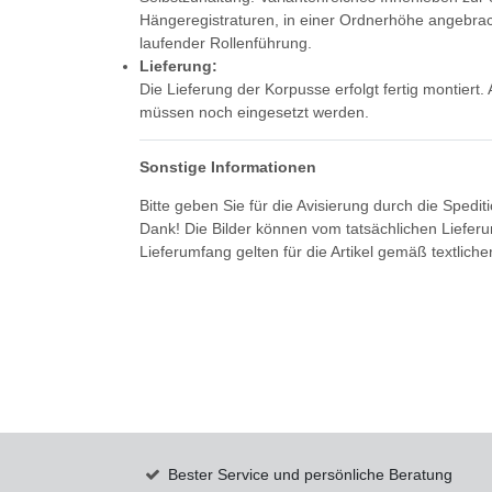
Hängeregistraturen, in einer Ordnerhöhe angebrac
laufender Rollenführung.
Lieferung:
Die Lieferung der Korpusse erfolgt fertig montier
müssen noch eingesetzt werden.
Sonstige Informationen
Bitte geben Sie für die Avisierung durch die Spedi
Dank! Die Bilder können vom tatsächlichen Liefer
Lieferumfang gelten für die Artikel gemäß textlich
Bester Service und persönliche Beratung