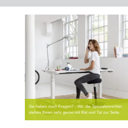
Sie haben noch Fragen? - Wir, die Spezialeinrichter,
stehen Ihnen sehr gerne mit Rat und Tat zur Seite.