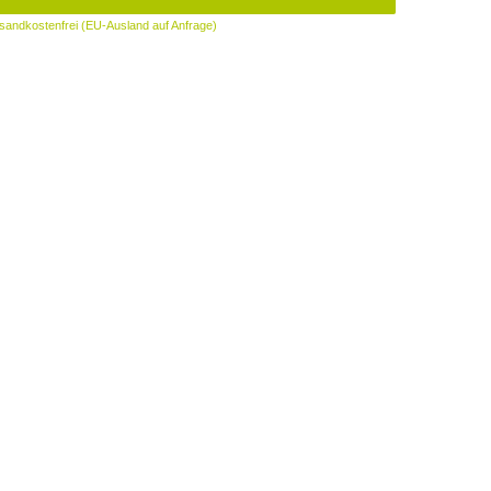
sandkostenfrei (EU-Ausland auf Anfrage)