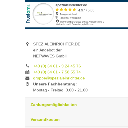
SPEZIALEINRICHTER.DE
ein Angebot der
NETWAVES GmbH
+49 (0) 64 61 - 9 24 45 76
+49 (0) 64 61 - 7 58 55 74
gruppe@spezialeinrichter.de
Unsere Fachberatung:
Montag - Freitag, 9.00 - 21.00
Zahlungsmöglichkeiten
Versandkosten