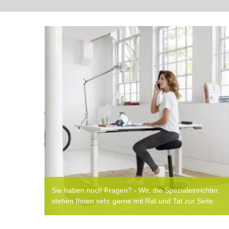
Sie haben noch Fragen? - Wir, die Spezialeinrichter,
stehen Ihnen sehr gerne mit Rat und Tat zur Seite.