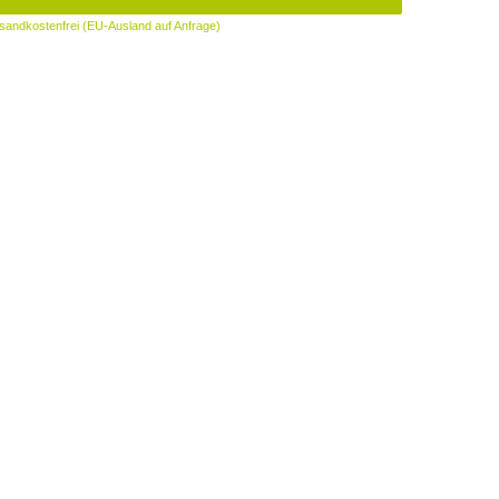
sandkostenfrei (EU-Ausland auf Anfrage)