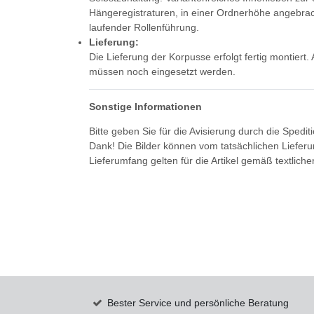
Hängeregistraturen, in einer Ordnerhöhe angebrac
laufender Rollenführung.
Lieferung:
Die Lieferung der Korpusse erfolgt fertig montier
müssen noch eingesetzt werden.
Sonstige Informationen
Bitte geben Sie für die Avisierung durch die Spedi
Dank! Die Bilder können vom tatsächlichen Liefer
Lieferumfang gelten für die Artikel gemäß textlich
Bester Service und persönliche Beratung