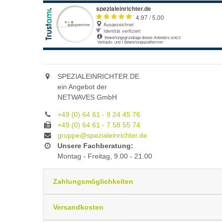
SPEZIALEINRICHTER.DE
ein Angebot der
NETWAVES GmbH
+49 (0) 64 61 - 9 24 45 76
+49 (0) 64 61 - 7 58 55 74
gruppe@spezialeinrichter.de
Unsere Fachberatung:
Montag - Freitag, 9.00 - 21.00
Zahlungsmöglichkeiten
Versandkosten