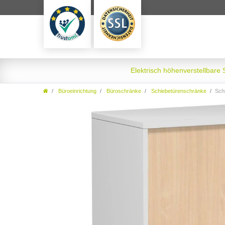
Elektrisch höhenverstellbare
Büroeinrichtung
Büroschränke
Schiebetürenschränke
Schie