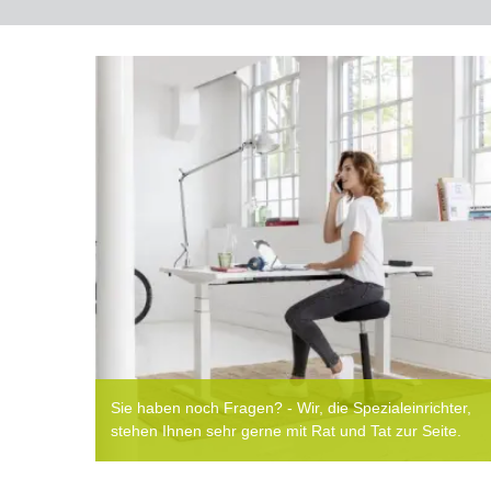
Sie haben noch Fragen? - Wir, die Spezialeinrichter,
stehen Ihnen sehr gerne mit Rat und Tat zur Seite.