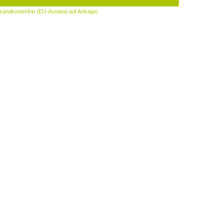
sandkostenfrei (EU-Ausland auf Anfrage)