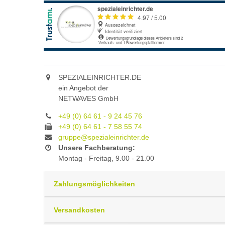
SPEZIALEINRICHTER.DE
ein Angebot der
NETWAVES GmbH
+49 (0) 64 61 - 9 24 45 76
+49 (0) 64 61 - 7 58 55 74
gruppe@spezialeinrichter.de
Unsere Fachberatung:
Montag - Freitag, 9.00 - 21.00
Zahlungsmöglichkeiten
Versandkosten