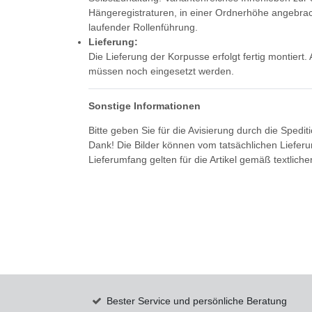
Hängeregistraturen, in einer Ordnerhöhe angebrac
laufender Rollenführung.
Lieferung:
Die Lieferung der Korpusse erfolgt fertig montier
müssen noch eingesetzt werden.
Sonstige Informationen
Bitte geben Sie für die Avisierung durch die Spedi
Dank! Die Bilder können vom tatsächlichen Liefer
Lieferumfang gelten für die Artikel gemäß textlich
Bester Service und persönliche Beratung