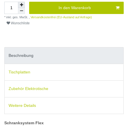
In den Warenkorb
* inkl. ges. MwSt. ,
Versandkostenfrei (EU-Ausland auf Anfrage)
Wunschliste
Beschreibung
Tischplatten
Zubehör Elektrotische
Weitere Details
Schranksystem Flex