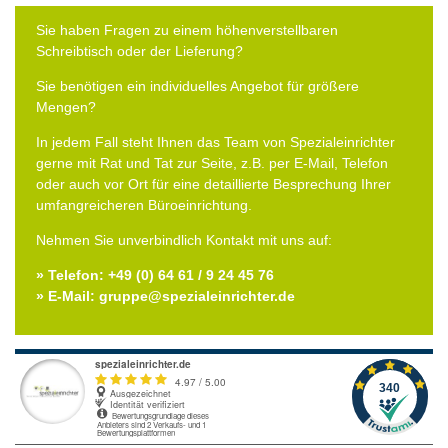
Sie haben Fragen zu einem höhenverstellbaren
Schreibtisch oder der Lieferung?
Sie benötigen ein individuelles Angebot für größere
Mengen?
In jedem Fall steht Ihnen das Team von Spezialeinrichter
gerne mit Rat und Tat zur Seite, z.B. per E-Mail, Telefon
oder auch vor Ort für eine detaillierte Besprechung Ihrer
umfangreicheren Büroeinrichtung.
Nehmen Sie unverbindlich Kontakt mit uns auf:
» Telefon: +49 (0) 64 61 / 9 24 45 76
» E-Mail: gruppe@spezialeinrichter.de