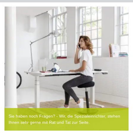
Sie haben noch Fragen? - Wir, die Spezialeinrichter, stehen
Ihnen sehr gerne mit Rat und Tat zur Seite.