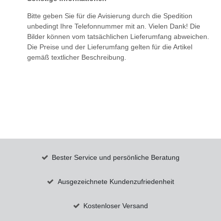
Bitte geben Sie für die Avisierung durch die Spedition
unbedingt Ihre Telefonnummer mit an. Vielen Dank! Die
Bilder können vom tatsächlichen Lieferumfang abweichen.
Die Preise und der Lieferumfang gelten für die Artikel
gemäß textlicher Beschreibung.
Bester Service und persönliche Beratung
Ausgezeichnete Kundenzufriedenheit
Kostenloser Versand