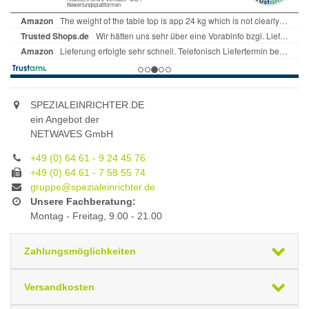
SPEZIALEINRICHTER.DE
ein Angebot der
NETWAVES GmbH
+49 (0) 64 61 - 9 24 45 76
+49 (0) 64 61 - 7 58 55 74
gruppe@spezialeinrichter.de
Unsere Fachberatung:
Montag - Freitag, 9.00 - 21.00
Zahlungsmöglichkeiten
Versandkosten