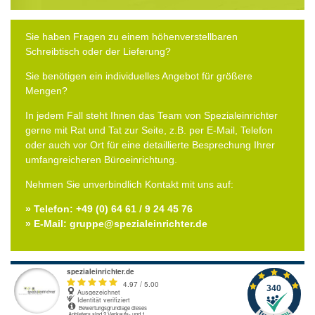
Sie haben Fragen zu einem höhenverstellbaren
Schreibtisch oder der Lieferung?
Sie benötigen ein individuelles Angebot für größere
Mengen?
In jedem Fall steht Ihnen das Team von Spezialeinrichter
gerne mit Rat und Tat zur Seite, z.B. per E-Mail, Telefon
oder auch vor Ort für eine detaillierte Besprechung Ihrer
umfangreicheren Büroeinrichtung.
Nehmen Sie unverbindlich Kontakt mit uns auf:
» Telefon: +49 (0) 64 61 / 9 24 45 76
» E-Mail: gruppe@spezialeinrichter.de