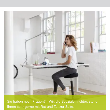
Sie haben noch Fragen? - Wir, die Spezialeinrichter, stehen
Ihnen sehr gerne mit Rat und Tat zur Seite.