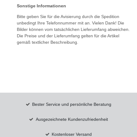
Sonstige Informationen
Bitte geben Sie für die Avisierung durch die Spedition
unbedingt Ihre Telefonnummer mit an. Vielen Dank! Die
Bilder können vom tatsächlichen Lieferumfang abweichen.
Die Preise und der Lieferumfang gelten für die Artikel
gemäß textlicher Beschreibung.
Bester Service und persönliche Beratung
Ausgezeichnete Kundenzufriedenheit
Kostenloser Versand