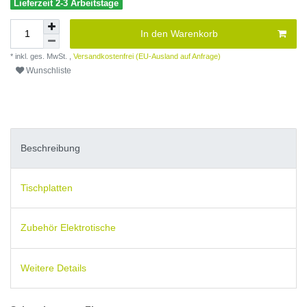
Lieferzeit 2-3 Arbeitstage
In den Warenkorb
* inkl. ges. MwSt. ,
Versandkostenfrei (EU-Ausland auf Anfrage)
Wunschliste
Beschreibung
Tischplatten
Zubehör Elektrotische
Weitere Details