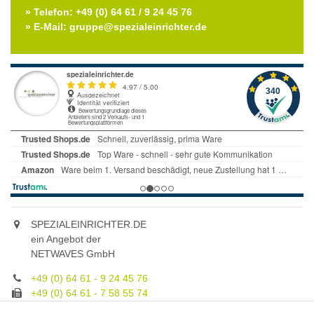
» Telefon: +49 (0) 64 61 / 9 24 45 76
» E-Mail: gruppe@spezialeinrichter.de
SPEZIALEINRICHTER.DE
ein Angebot der
NETWAVES GmbH
+49 (0) 64 61 - 9 24 45 76
+49 (0) 64 61 - 7 58 55 74
gruppe@spezialeinrichter.de