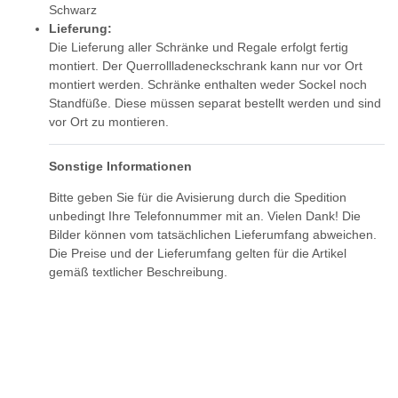
Schwarz
Lieferung:
Die Lieferung aller Schränke und Regale erfolgt fertig
montiert. Der Querrollladeneckschrank kann nur vor Ort
montiert werden. Schränke enthalten weder Sockel noch
Standfüße. Diese müssen separat bestellt werden und sind
vor Ort zu montieren.
Sonstige Informationen
Bitte geben Sie für die Avisierung durch die Spedition
unbedingt Ihre Telefonnummer mit an. Vielen Dank! Die
Bilder können vom tatsächlichen Lieferumfang abweichen.
Die Preise und der Lieferumfang gelten für die Artikel
gemäß textlicher Beschreibung.