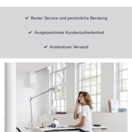
Bester Service und persönliche Beratung
Ausgezeichnete Kundenzufriedenheit
Kostenloser Versand