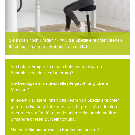
Sie haben noch Fragen? - Wir, die Spezialeinrichter, stehen
Ihnen sehr gerne mit Rat und Tat zur Seite.
Sie haben Fragen zu einem höhenverstellbaren
Schreibtisch oder der Lieferung?
Sie benötigen ein individuelles Angebot für größere
Mengen?
In jedem Fall steht Ihnen das Team von Spezialeinrichter
gerne mit Rat und Tat zur Seite, z.B. per E-Mail, Telefon
oder auch vor Ort für eine detaillierte Besprechung Ihrer
umfangreicheren Büroeinrichtung.
Nehmen Sie unverbindlich Kontakt mit uns auf: