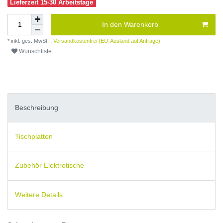
Lieferzeit 15-30 Arbeitstage
In den Warenkorb
* inkl. ges. MwSt. ,
Versandkostenfrei (EU-Ausland auf Anfrage)
Wunschliste
Beschreibung
Tischplatten
Zubehör Elektrotische
Weitere Details