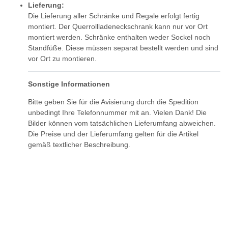
Lieferung:
Die Lieferung aller Schränke und Regale erfolgt fertig
montiert. Der Querrollladeneckschrank kann nur vor Ort
montiert werden. Schränke enthalten weder Sockel noch
Standfüße. Diese müssen separat bestellt werden und sind
vor Ort zu montieren.
Sonstige Informationen
Bitte geben Sie für die Avisierung durch die Spedition
unbedingt Ihre Telefonnummer mit an. Vielen Dank! Die
Bilder können vom tatsächlichen Lieferumfang abweichen.
Die Preise und der Lieferumfang gelten für die Artikel
gemäß textlicher Beschreibung.