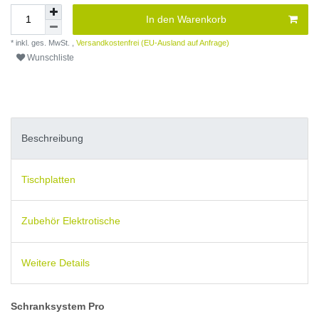
In den Warenkorb
* inkl. ges. MwSt. ,
Versandkostenfrei (EU-Ausland auf Anfrage)
Wunschliste
Beschreibung
Tischplatten
Zubehör Elektrotische
Weitere Details
Schranksystem Pro