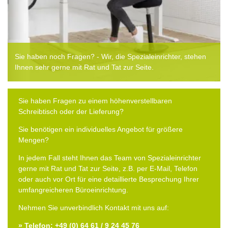
Sie haben noch Fragen? - Wir, die Spezialeinrichter, stehen
Ihnen sehr gerne mit Rat und Tat zur Seite.
Sie haben Fragen zu einem höhenverstellbaren
Schreibtisch oder der Lieferung?
Sie benötigen ein individuelles Angebot für größere
Mengen?
In jedem Fall steht Ihnen das Team von Spezialeinrichter
gerne mit Rat und Tat zur Seite, z.B. per E-Mail, Telefon
oder auch vor Ort für eine detaillierte Besprechung Ihrer
umfangreicheren Büroeinrichtung.
Nehmen Sie unverbindlich Kontakt mit uns auf:
» Telefon: +49 (0) 64 61 / 9 24 45 76