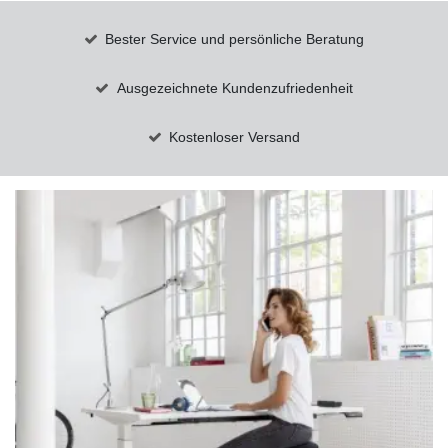
Bester Service und persönliche Beratung
Ausgezeichnete Kundenzufriedenheit
Kostenloser Versand