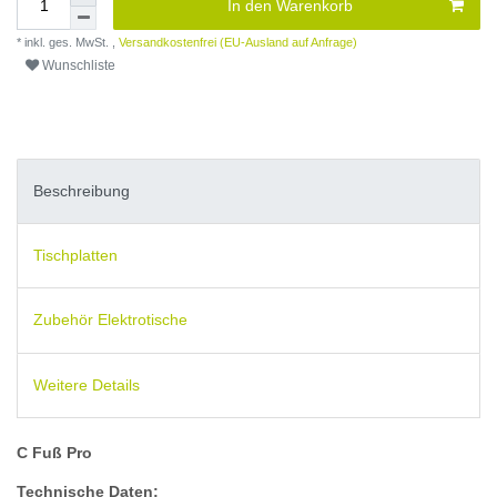
In den Warenkorb
* inkl. ges. MwSt. ,
Versandkostenfrei (EU-Ausland auf Anfrage)
Wunschliste
Beschreibung
Tischplatten
Zubehör Elektrotische
Weitere Details
C Fuß Pro
Technische Daten: