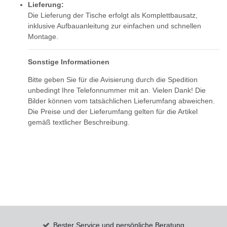
Lieferung:
Die Lieferung der Tische erfolgt als Komplettbausatz,
inklusive Aufbauanleitung zur einfachen und schnellen
Montage.
Sonstige Informationen
Bitte geben Sie für die Avisierung durch die Spedition
unbedingt Ihre Telefonnummer mit an. Vielen Dank! Die
Bilder können vom tatsächlichen Lieferumfang abweichen.
Die Preise und der Lieferumfang gelten für die Artikel
gemäß textlicher Beschreibung.
Bester Service und persönliche Beratung