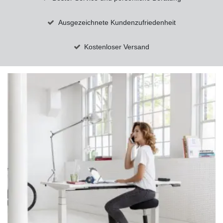
Ausgezeichnete Kundenzufriedenheit
Kostenloser Versand