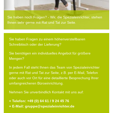
Sie haben noch Fragen? - Wir, die Spezialeinrichter, stehen
Ihnen sehr gerne mit Rat und Tat zur Seite.
Sie haben Fragen zu einem höhenverstellbaren
Schreibtisch oder der Lieferung?
Sie benötigen ein individuelles Angebot für größere
Mengen?
In jedem Fall steht Ihnen das Team von Spezialeinrichter
gerne mit Rat und Tat zur Seite, z.B. per E-Mail, Telefon
oder auch vor Ort für eine detaillierte Besprechung Ihrer
umfangreicheren Büroeinrichtung.
Nehmen Sie unverbindlich Kontakt mit uns auf:
» Telefon: +49 (0) 64 61 / 9 24 45 76
» E-Mail: gruppe@spezialeinrichter.de