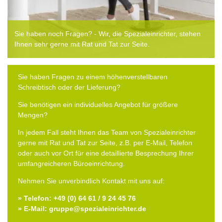
Sie haben noch Fragen? - Wir, die Spezialeinrichter, stehen
Ihnen sehr gerne mit Rat und Tat zur Seite.
Sie haben Fragen zu einem höhenverstellbaren
Schreibtisch oder der Lieferung?
Sie benötigen ein individuelles Angebot für größere
Mengen?
In jedem Fall steht Ihnen das Team von Spezialeinrichter
gerne mit Rat und Tat zur Seite, z.B. per E-Mail, Telefon
oder auch vor Ort für eine detaillierte Besprechung Ihrer
umfangreicheren Büroeinrichtung.
Nehmen Sie unverbindlich Kontakt mit uns auf:
» Telefon: +49 (0) 64 61 / 9 24 45 76
» E-Mail: gruppe@spezialeinrichter.de