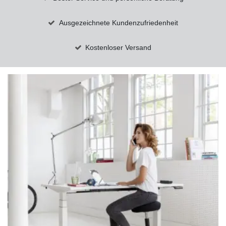
Ausgezeichnete Kundenzufriedenheit
Kostenloser Versand