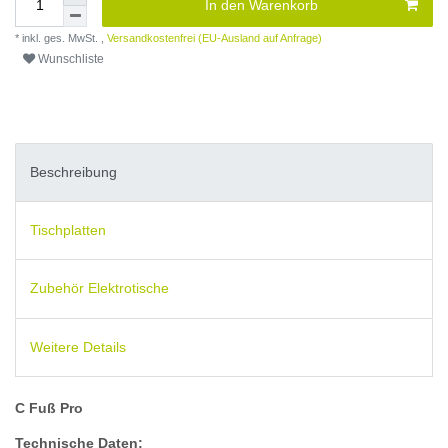
In den Warenkorb
* inkl. ges. MwSt. ,
Versandkostenfrei (EU-Ausland auf Anfrage)
Wunschliste
Beschreibung
Tischplatten
Zubehör Elektrotische
Weitere Details
C Fuß Pro
Technische Daten: