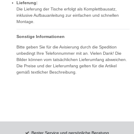
Lieferung:
Die Lieferung der Tische erfolgt als Komplettbausatz,
inklusive Aufbauanleitung zur einfachen und schnellen
Montage.
Sonstige Informationen
Bitte geben Sie für die Avisierung durch die Spedition
unbedingt Ihre Telefonnummer mit an. Vielen Dank! Die
Bilder können vom tatsächlichen Lieferumfang abweichen.
Die Preise und der Lieferumfang gelten für die Artikel
gemäß textlicher Beschreibung.
Bester Service und persönliche Beratung