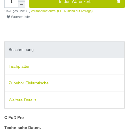
In den Warenkorb
* inkl. ges. MwSt. ,
Versandkostenfrei (EU-Ausland auf Anfrage)
Wunschliste
Beschreibung
Tischplatten
Zubehör Elektrotische
Weitere Details
C Fuß Pro
Technische Daten: