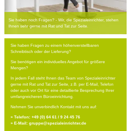
Sie haben noch Fragen? - Wir, die Spezialeinrichter, stehen
Ihnen sehr gerne mit Rat und Tat zur Seite.
Sie haben Fragen zu einem höhenverstellbaren
Schreibtisch oder der Lieferung?
Sie benötigen ein individuelles Angebot für größere
Mengen?
In jedem Fall steht Ihnen das Team von Spezialeinrichter
gerne mit Rat und Tat zur Seite, z.B. per E-Mail, Telefon
oder auch vor Ort für eine detaillierte Besprechung Ihrer
umfangreicheren Büroeinrichtung.
Nehmen Sie unverbindlich Kontakt mit uns auf:
» Telefon: +49 (0) 64 61 / 9 24 45 76
» E-Mail: gruppe@spezialeinrichter.de