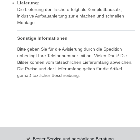
Lieferung:
Die Lieferung der Tische erfolgt als Komplettbausatz,
inklusive Aufbauanleitung zur einfachen und schnellen
Montage.
Sonstige Informationen
Bitte geben Sie für die Avisierung durch die Spedition
unbedingt Ihre Telefonnummer mit an. Vielen Dank! Die
Bilder können vom tatsächlichen Lieferumfang abweichen.
Die Preise und der Lieferumfang gelten für die Artikel
gemäß textlicher Beschreibung.
Bester Service und persönliche Beratung