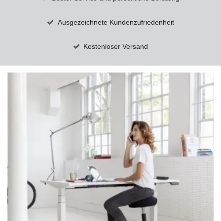
Ausgezeichnete Kundenzufriedenheit
Kostenloser Versand