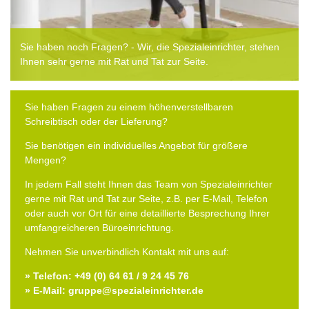
Sie haben noch Fragen? - Wir, die Spezialeinrichter, stehen
Ihnen sehr gerne mit Rat und Tat zur Seite.
Sie haben Fragen zu einem höhenverstellbaren
Schreibtisch oder der Lieferung?
Sie benötigen ein individuelles Angebot für größere
Mengen?
In jedem Fall steht Ihnen das Team von Spezialeinrichter
gerne mit Rat und Tat zur Seite, z.B. per E-Mail, Telefon
oder auch vor Ort für eine detaillierte Besprechung Ihrer
umfangreicheren Büroeinrichtung.
Nehmen Sie unverbindlich Kontakt mit uns auf:
» Telefon: +49 (0) 64 61 / 9 24 45 76
» E-Mail: gruppe@spezialeinrichter.de