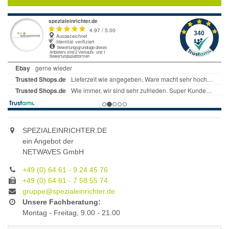
SPEZIALEINRICHTER.DE
ein Angebot der
NETWAVES GmbH
+49 (0) 64 61 - 9 24 45 76
+49 (0) 64 61 - 7 58 55 74
gruppe@spezialeinrichter.de
Unsere Fachberatung:
Montag - Freitag, 9.00 - 21.00