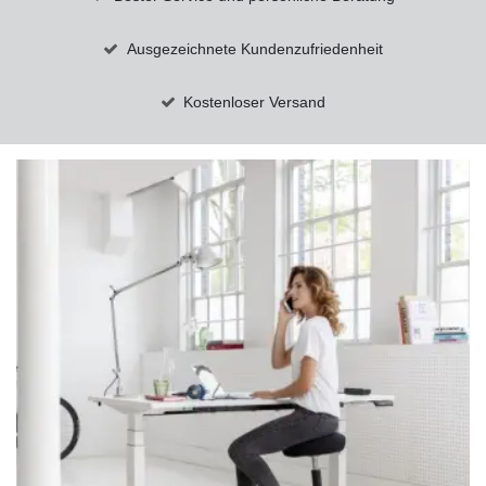
Ausgezeichnete Kundenzufriedenheit
Kostenloser Versand