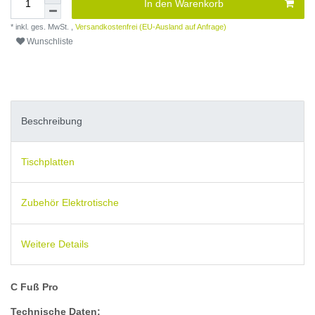
In den Warenkorb
* inkl. ges. MwSt. ,
Versandkostenfrei (EU-Ausland auf Anfrage)
Wunschliste
Beschreibung
Tischplatten
Zubehör Elektrotische
Weitere Details
C Fuß Pro
Technische Daten: