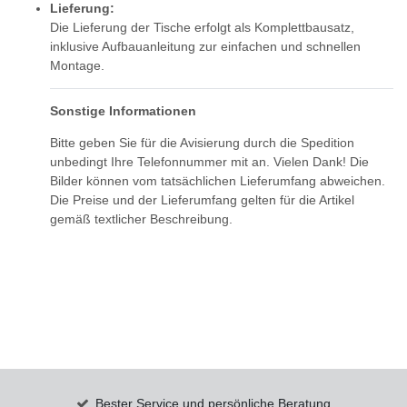
Lieferung:
Die Lieferung der Tische erfolgt als Komplettbausatz,
inklusive Aufbauanleitung zur einfachen und schnellen
Montage.
Sonstige Informationen
Bitte geben Sie für die Avisierung durch die Spedition
unbedingt Ihre Telefonnummer mit an. Vielen Dank! Die
Bilder können vom tatsächlichen Lieferumfang abweichen.
Die Preise und der Lieferumfang gelten für die Artikel
gemäß textlicher Beschreibung.
Bester Service und persönliche Beratung