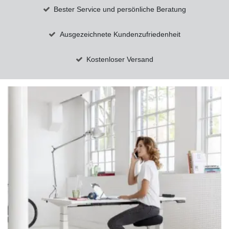
Bester Service und persönliche Beratung
Ausgezeichnete Kundenzufriedenheit
Kostenloser Versand