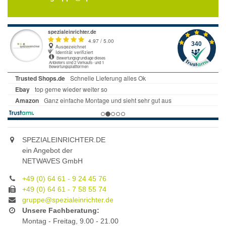
SPEZIALEINRICHTER.DE
ein Angebot der
NETWAVES GmbH
+49 (0) 64 61 - 9 24 45 76
+49 (0) 64 61 - 7 58 55 74
gruppe@spezialeinrichter.de
Unsere Fachberatung:
Montag - Freitag, 9.00 - 21.00