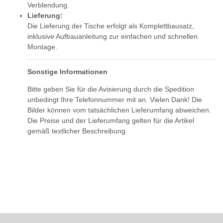
Verblendung.
Lieferung:
Die Lieferung der Tische erfolgt als Komplettbausatz,
inklusive Aufbauanleitung zur einfachen und schnellen
Montage.
Sonstige Informationen
Bitte geben Sie für die Avisierung durch die Spedition
unbedingt Ihre Telefonnummer mit an. Vielen Dank! Die
Bilder können vom tatsächlichen Lieferumfang abweichen.
Die Preise und der Lieferumfang gelten für die Artikel
gemäß textlicher Beschreibung.