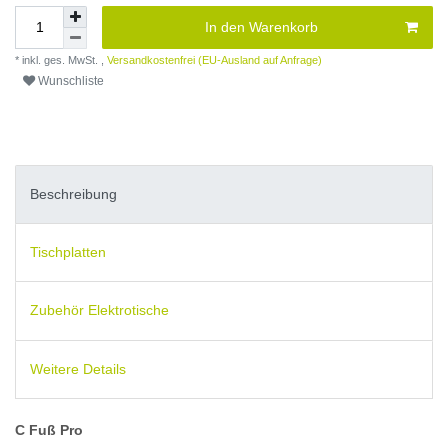
In den Warenkorb
* inkl. ges. MwSt. ,
Versandkostenfrei (EU-Ausland auf Anfrage)
Wunschliste
Beschreibung
Tischplatten
Zubehör Elektrotische
Weitere Details
C Fuß Pro