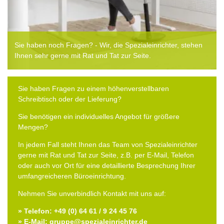
Sie haben noch Fragen? - Wir, die Spezialeinrichter, stehen
Ihnen sehr gerne mit Rat und Tat zur Seite.
Sie haben Fragen zu einem höhenverstellbaren
Schreibtisch oder der Lieferung?
Sie benötigen ein individuelles Angebot für größere
Mengen?
In jedem Fall steht Ihnen das Team von Spezialeinrichter
gerne mit Rat und Tat zur Seite, z.B. per E-Mail, Telefon
oder auch vor Ort für eine detaillierte Besprechung Ihrer
umfangreicheren Büroeinrichtung.
Nehmen Sie unverbindlich Kontakt mit uns auf:
» Telefon: +49 (0) 64 61 / 9 24 45 76
» E-Mail: gruppe@spezialeinrichter.de