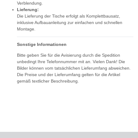
Verblendung.
Lieferung:
Die Lieferung der Tische erfolgt als Komplettbausatz,
inklusive Aufbauanleitung zur einfachen und schnellen
Montage.
Sonstige Informationen
Bitte geben Sie für die Avisierung durch die Spedition
unbedingt Ihre Telefonnummer mit an. Vielen Dank! Die
Bilder können vom tatsächlichen Lieferumfang abweichen.
Die Preise und der Lieferumfang gelten für die Artikel
gemäß textlicher Beschreibung.