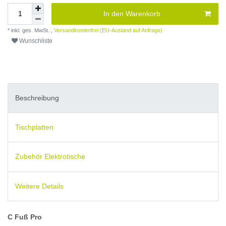
In den Warenkorb
* inkl. ges. MwSt. ,
Versandkostenfrei (EU-Ausland auf Anfrage)
Wunschliste
Beschreibung
Tischplatten
Zubehör Elektrotische
Weitere Details
C Fuß Pro