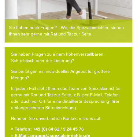
Sie haben noch Fragen? - Wir, die Spezialeinrichter, stehen
Ihnen sehr gerne mit Rat und Tat zur Seite.
Sie haben Fragen zu einem höhenverstellbaren
Schreibtisch oder der Lieferung?
Sie benötigen ein individuelles Angebot für größere
Mengen?
In jedem Fall steht Ihnen das Team von Spezialeinrichter
gerne mit Rat und Tat zur Seite, z.B. per E-Mail, Telefon
oder auch vor Ort für eine detaillierte Besprechung Ihrer
umfangreicheren Büroeinrichtung.
Nehmen Sie unverbindlich Kontakt mit uns auf:
» Telefon: +49 (0) 64 61 / 9 24 45 76
» E-Mail: gruppe@spezialeinrichter.de