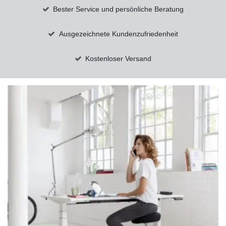
Bester Service und persönliche Beratung
Ausgezeichnete Kundenzufriedenheit
Kostenloser Versand