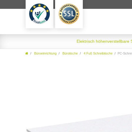
Elektrisch höhenverstellbare
Büroeinrichtung
Bürotische
4 Fuß Schreibtische
PC-Schrei