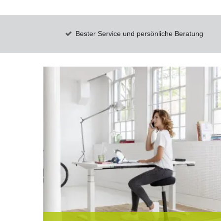
Bester Service und persönliche Beratung