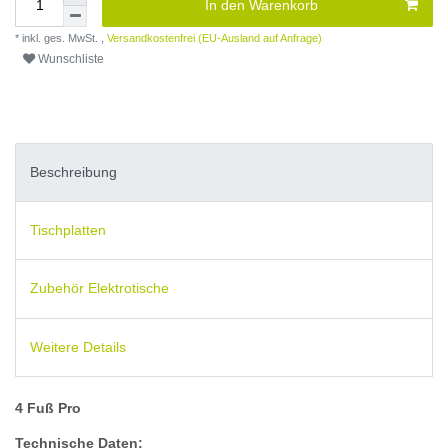
In den Warenkorb
* inkl. ges. MwSt. ,
Versandkostenfrei (EU-Ausland auf Anfrage)
Wunschliste
Beschreibung
Tischplatten
Zubehör Elektrotische
Weitere Details
4 Fuß Pro
Technische Daten: