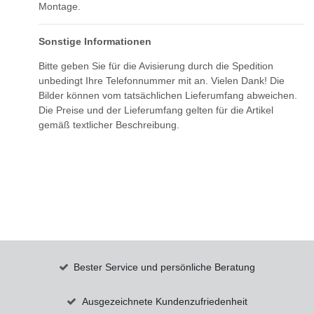
Montage.
Sonstige Informationen
Bitte geben Sie für die Avisierung durch die Spedition
unbedingt Ihre Telefonnummer mit an. Vielen Dank! Die
Bilder können vom tatsächlichen Lieferumfang abweichen.
Die Preise und der Lieferumfang gelten für die Artikel
gemäß textlicher Beschreibung.
Bester Service und persönliche Beratung
Ausgezeichnete Kundenzufriedenheit