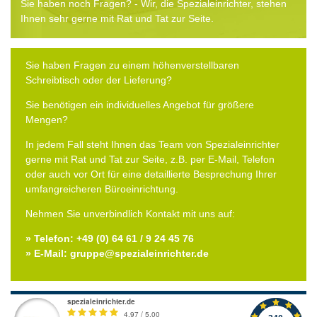
Sie haben noch Fragen? - Wir, die Spezialeinrichter, stehen
Ihnen sehr gerne mit Rat und Tat zur Seite.
Sie haben Fragen zu einem höhenverstellbaren
Schreibtisch oder der Lieferung?
Sie benötigen ein individuelles Angebot für größere
Mengen?
In jedem Fall steht Ihnen das Team von Spezialeinrichter
gerne mit Rat und Tat zur Seite, z.B. per E-Mail, Telefon
oder auch vor Ort für eine detaillierte Besprechung Ihrer
umfangreicheren Büroeinrichtung.
Nehmen Sie unverbindlich Kontakt mit uns auf:
» Telefon: +49 (0) 64 61 / 9 24 45 76
» E-Mail: gruppe@spezialeinrichter.de