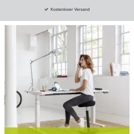
Kostenloser Versand