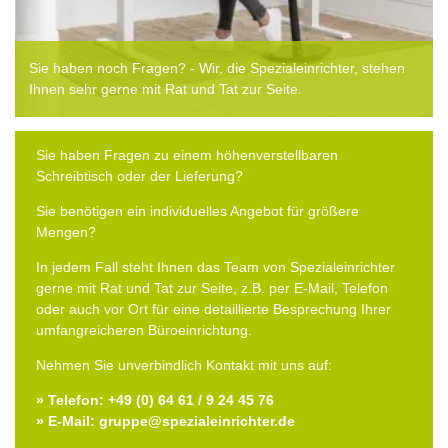
Sie haben noch Fragen? - Wir, die Spezialeinrichter, stehen
Ihnen sehr gerne mit Rat und Tat zur Seite.
Sie haben Fragen zu einem höhenverstellbaren
Schreibtisch oder der Lieferung?
Sie benötigen ein individuelles Angebot für größere
Mengen?
In jedem Fall steht Ihnen das Team von Spezialeinrichter
gerne mit Rat und Tat zur Seite, z.B. per E-Mail, Telefon
oder auch vor Ort für eine detaillierte Besprechung Ihrer
umfangreicheren Büroeinrichtung.
Nehmen Sie unverbindlich Kontakt mit uns auf:
» Telefon: +49 (0) 64 61 / 9 24 45 76
» E-Mail: gruppe@spezialeinrichter.de