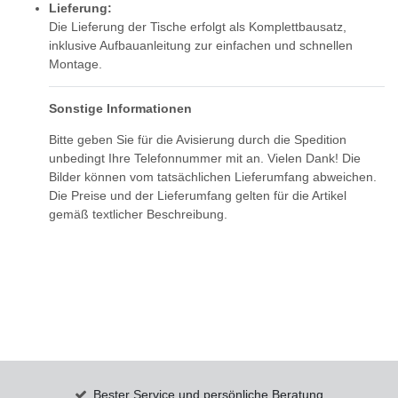
Lieferung:
Die Lieferung der Tische erfolgt als Komplettbausatz,
inklusive Aufbauanleitung zur einfachen und schnellen
Montage.
Sonstige Informationen
Bitte geben Sie für die Avisierung durch die Spedition
unbedingt Ihre Telefonnummer mit an. Vielen Dank! Die
Bilder können vom tatsächlichen Lieferumfang abweichen.
Die Preise und der Lieferumfang gelten für die Artikel
gemäß textlicher Beschreibung.
Bester Service und persönliche Beratung