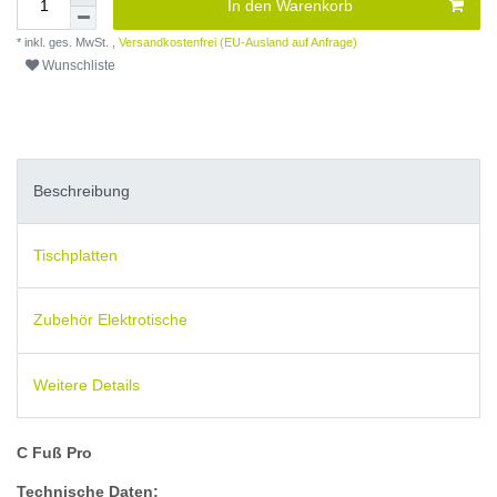
In den Warenkorb
* inkl. ges. MwSt. ,
Versandkostenfrei (EU-Ausland auf Anfrage)
Wunschliste
Beschreibung
Tischplatten
Zubehör Elektrotische
Weitere Details
C Fuß Pro
Technische Daten: