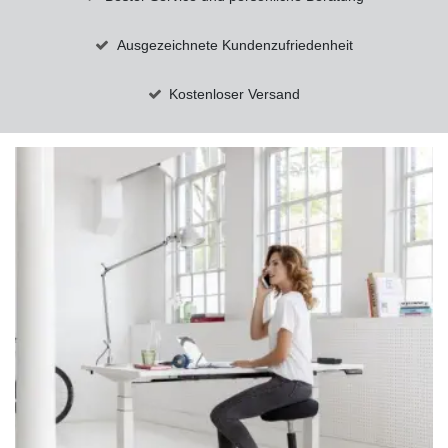
Ausgezeichnete Kundenzufriedenheit
Kostenloser Versand