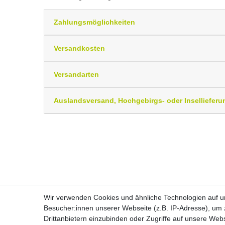
Zahlungsmöglichkeiten
Versandkosten
Versandarten
Auslandsversand, Hochgebirgs- oder Insellieferu
Wir verwenden Cookies und ähnliche Technologien auf 
Besucher:innen unserer Webseite (z.B. IP-Adresse), um z
Drittanbietern einzubinden oder Zugriffe auf unsere Webs
Widerrufs­recht