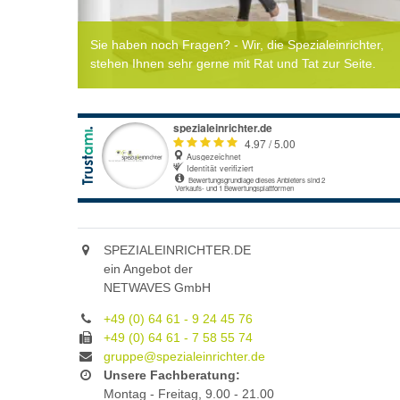
Sie haben noch Fragen? - Wir, die Spezialeinrichter,
stehen Ihnen sehr gerne mit Rat und Tat zur Seite.
SPEZIALEINRICHTER.DE
ein Angebot der
NETWAVES GmbH
+49 (0) 64 61 - 9 24 45 76
+49 (0) 64 61 - 7 58 55 74
gruppe@spezialeinrichter.de
Unsere Fachberatung:
Montag - Freitag, 9.00 - 21.00