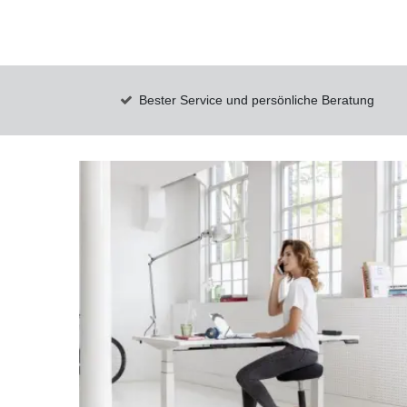
Bester Service und persönliche Beratung