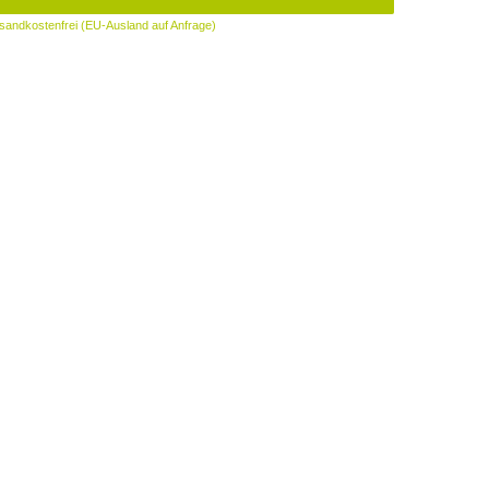
sandkostenfrei (EU-Ausland auf Anfrage)