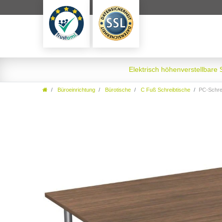
Elektrisch höhenverstellbare
Büroeinrichtung
Bürotische
C Fuß Schreibtische
PC-Schreib