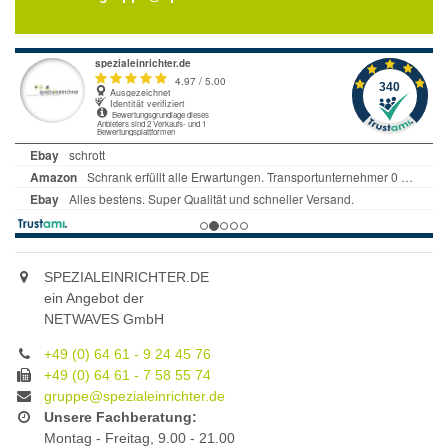
SPEZIALEINRICHTER.DE
ein Angebot der
NETWAVES GmbH
+49 (0) 64 61 - 9 24 45 76
+49 (0) 64 61 - 7 58 55 74
gruppe@spezialeinrichter.de
Unsere Fachberatung:
Montag - Freitag, 9.00 - 21.00