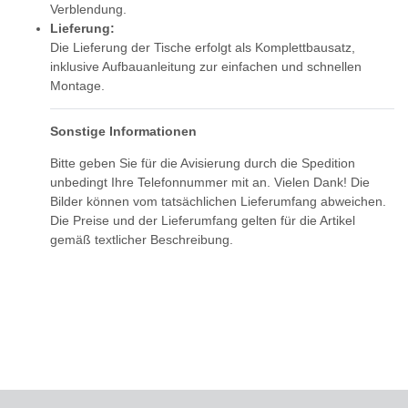
Verblendung.
Lieferung:
Die Lieferung der Tische erfolgt als Komplettbausatz,
inklusive Aufbauanleitung zur einfachen und schnellen
Montage.
Sonstige Informationen
Bitte geben Sie für die Avisierung durch die Spedition
unbedingt Ihre Telefonnummer mit an. Vielen Dank! Die
Bilder können vom tatsächlichen Lieferumfang abweichen.
Die Preise und der Lieferumfang gelten für die Artikel
gemäß textlicher Beschreibung.