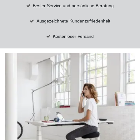
Bester Service und persönliche Beratung
Ausgezeichnete Kundenzufriedenheit
Kostenloser Versand