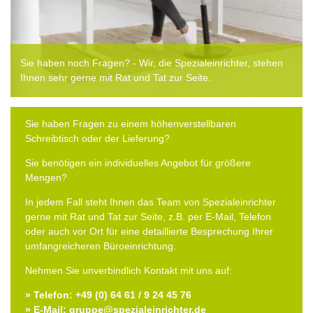
Sie haben noch Fragen? - Wir, die Spezialeinrichter, stehen
Ihnen sehr gerne mit Rat und Tat zur Seite.
Sie haben Fragen zu einem höhenverstellbaren
Schreibtisch oder der Lieferung?
Sie benötigen ein individuelles Angebot für größere
Mengen?
In jedem Fall steht Ihnen das Team von Spezialeinrichter
gerne mit Rat und Tat zur Seite, z.B. per E-Mail, Telefon
oder auch vor Ort für eine detaillierte Besprechung Ihrer
umfangreicheren Büroeinrichtung.
Nehmen Sie unverbindlich Kontakt mit uns auf:
» Telefon: +49 (0) 64 61 / 9 24 45 76
» E-Mail: gruppe@spezialeinrichter.de