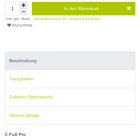
In den Warenkorb
* inkl. ges. MwSt. ,
Versandkostenfrei (EU-Ausland auf Anfrage)
Wunschliste
Beschreibung
Tischplatten
Zubehör Elektrotische
Weitere Details
C Fuß Pro