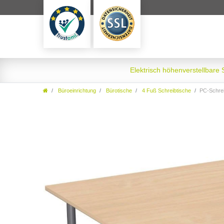
Elektrisch höhenverstellbare
Büroeinrichtung
Bürotische
4 Fuß Schreibtische
PC-Schrei