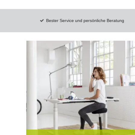
Bester Service und persönliche Beratung