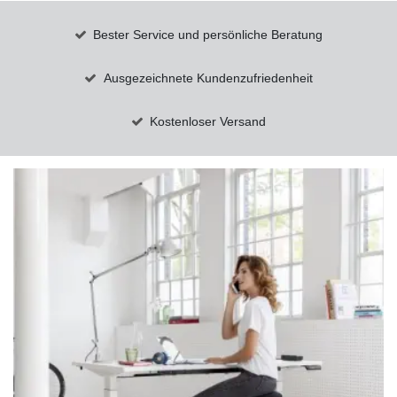
Bester Service und persönliche Beratung
Ausgezeichnete Kundenzufriedenheit
Kostenloser Versand