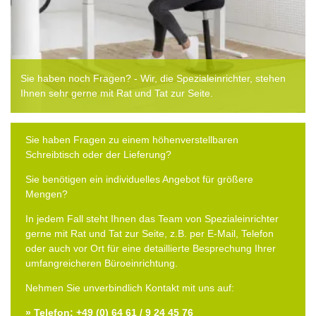
Sie haben noch Fragen? - Wir, die Spezialeinrichter, stehen
Ihnen sehr gerne mit Rat und Tat zur Seite.
Sie haben Fragen zu einem höhenverstellbaren
Schreibtisch oder der Lieferung?
Sie benötigen ein individuelles Angebot für größere
Mengen?
In jedem Fall steht Ihnen das Team von Spezialeinrichter
gerne mit Rat und Tat zur Seite, z.B. per E-Mail, Telefon
oder auch vor Ort für eine detaillierte Besprechung Ihrer
umfangreicheren Büroeinrichtung.
Nehmen Sie unverbindlich Kontakt mit uns auf:
» Telefon: +49 (0) 64 61 / 9 24 45 76