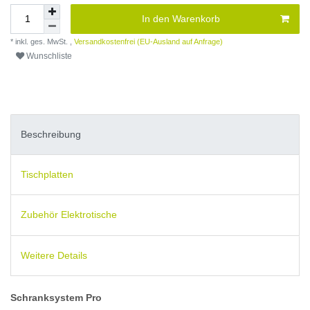
In den Warenkorb
* inkl. ges. MwSt. ,
Versandkostenfrei (EU-Ausland auf Anfrage)
Wunschliste
Beschreibung
Tischplatten
Zubehör Elektrotische
Weitere Details
Schranksystem Pro