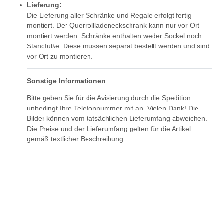
Lieferung:
Die Lieferung aller Schränke und Regale erfolgt fertig
montiert. Der Querrollladeneckschrank kann nur vor Ort
montiert werden. Schränke enthalten weder Sockel noch
Standfüße. Diese müssen separat bestellt werden und sind
vor Ort zu montieren.
Sonstige Informationen
Bitte geben Sie für die Avisierung durch die Spedition
unbedingt Ihre Telefonnummer mit an. Vielen Dank! Die
Bilder können vom tatsächlichen Lieferumfang abweichen.
Die Preise und der Lieferumfang gelten für die Artikel
gemäß textlicher Beschreibung.