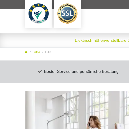
Elektrisch höhenverstellbare
Infos
Hilfe
Bester Service und persönliche Beratung