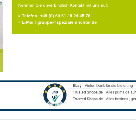
Nehmen Sie unverbindlich Kontakt mit uns auf:
» Telefon: +49 (0) 64 61 / 9 24 45 76
» E-Mail: gruppe@spezialeinrichter.de