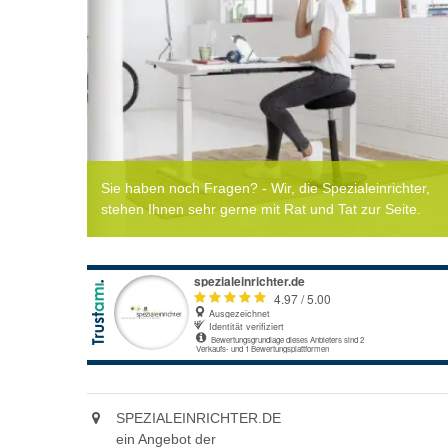
Sie haben noch Fragen? - Wir, die Spezialeinrichter,
stehen Ihnen sehr gerne mit Rat und Tat zur Seite.
SPEZIALEINRICHTER.DE
ein Angebot der