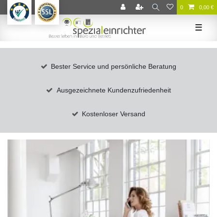
0
0,00 €
☰
Bester Service und persönliche Beratung
Ausgezeichnete Kundenzufriedenheit
Kostenloser Versand