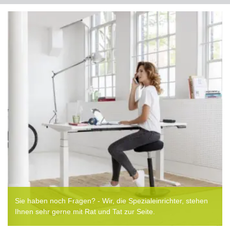
Sie haben noch Fragen? - Wir, die Spezialeinrichter, stehen
Ihnen sehr gerne mit Rat und Tat zur Seite.