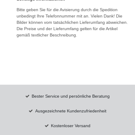
Bitte geben Sie für die Avisierung durch die Spedition
unbedingt Ihre Telefonnummer mit an. Vielen Dank! Die
Bilder können vom tatsächlichen Lieferumfang abweichen.
Die Preise und der Lieferumfang gelten für die Artikel
gemäß textlicher Beschreibung.
Bester Service und persönliche Beratung
Ausgezeichnete Kundenzufriedenheit
Kostenloser Versand