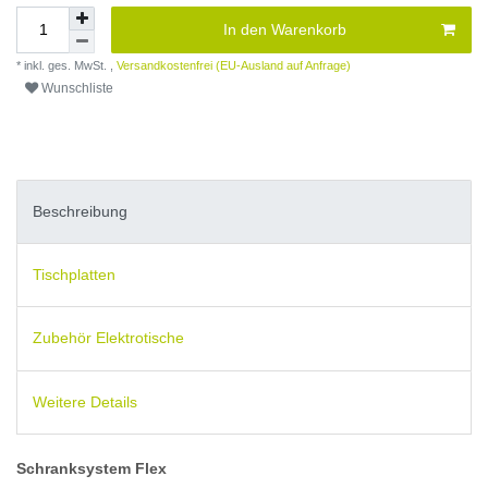
In den Warenkorb
* inkl. ges. MwSt. ,
Versandkostenfrei (EU-Ausland auf Anfrage)
Wunschliste
Beschreibung
Tischplatten
Zubehör Elektrotische
Weitere Details
Schranksystem Flex