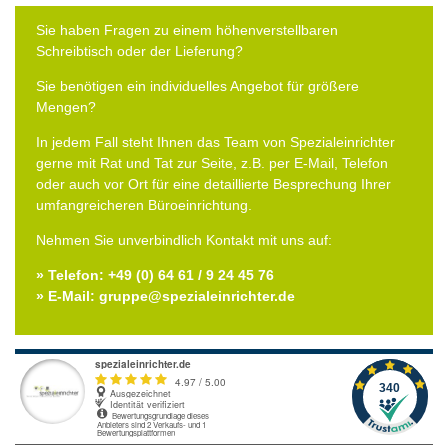
Sie haben Fragen zu einem höhenverstellbaren
Schreibtisch oder der Lieferung?
Sie benötigen ein individuelles Angebot für größere
Mengen?
In jedem Fall steht Ihnen das Team von Spezialeinrichter
gerne mit Rat und Tat zur Seite, z.B. per E-Mail, Telefon
oder auch vor Ort für eine detaillierte Besprechung Ihrer
umfangreicheren Büroeinrichtung.
Nehmen Sie unverbindlich Kontakt mit uns auf:
» Telefon: +49 (0) 64 61 / 9 24 45 76
» E-Mail: gruppe@spezialeinrichter.de