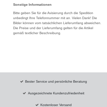
Sonstige Informationen
Bitte geben Sie für die Avisierung durch die Spedition
unbedingt Ihre Telefonnummer mit an. Vielen Dank! Die
Bilder können vom tatsächlichen Lieferumfang abweichen.
Die Preise und der Lieferumfang gelten für die Artikel
gemäß textlicher Beschreibung.
Bester Service und persönliche Beratung
Ausgezeichnete Kundenzufriedenheit
Kostenloser Versand