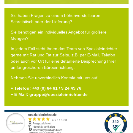
Sie haben Fragen zu einem höhenverstellbaren
Schreibtisch oder der Lieferung?
Sie benötigen ein individuelles Angebot für größere
Mengen?
In jedem Fall steht Ihnen das Team von Spezialeinrichter
gerne mit Rat und Tat zur Seite, z.B. per E-Mail, Telefon
oder auch vor Ort für eine detaillierte Besprechung Ihrer
umfangreicheren Büroeinrichtung.
Nehmen Sie unverbindlich Kontakt mit uns auf:
» Telefon: +49 (0) 64 61 / 9 24 45 76
» E-Mail: gruppe@spezialeinrichter.de