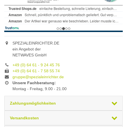
SPEZIALEINRICHTER.DE
ein Angebot der
NETWAVES GmbH
+49 (0) 64 61 - 9 24 45 76
+49 (0) 64 61 - 7 58 55 74
gruppe@spezialeinrichter.de
Unsere Fachberatung:
Montag - Freitag, 9.00 - 21.00
Zahlungsmöglichkeiten
Versandkosten