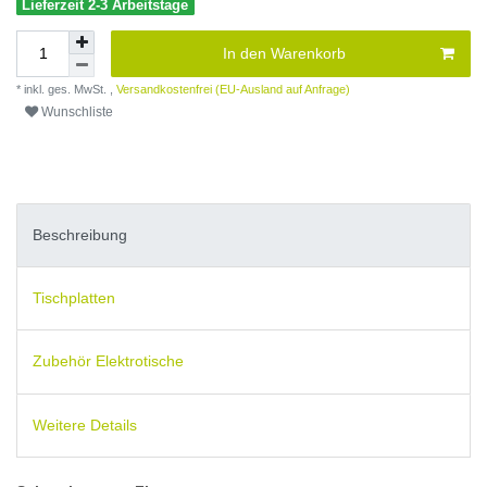
Lieferzeit 2-3 Arbeitstage
In den Warenkorb
* inkl. ges. MwSt. ,
Versandkostenfrei (EU-Ausland auf Anfrage)
Wunschliste
Beschreibung
Tischplatten
Zubehör Elektrotische
Weitere Details