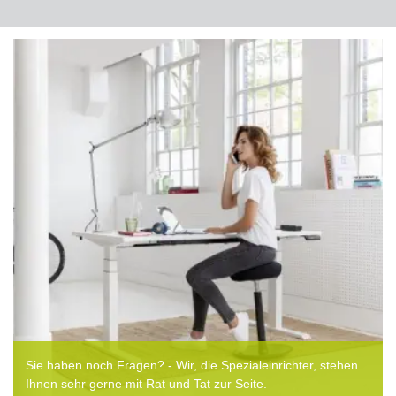
Sie haben noch Fragen? - Wir, die Spezialeinrichter, stehen
Ihnen sehr gerne mit Rat und Tat zur Seite.