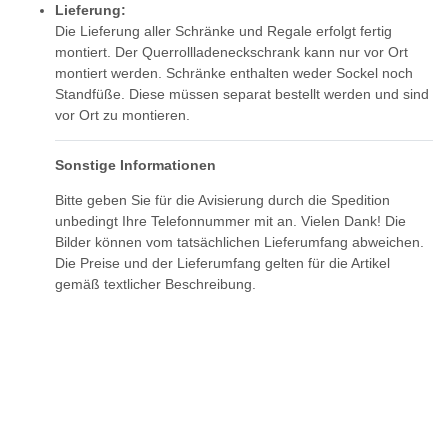
Lieferung:
Die Lieferung aller Schränke und Regale erfolgt fertig
montiert. Der Querrollladeneckschrank kann nur vor Ort
montiert werden. Schränke enthalten weder Sockel noch
Standfüße. Diese müssen separat bestellt werden und sind
vor Ort zu montieren.
Sonstige Informationen
Bitte geben Sie für die Avisierung durch die Spedition
unbedingt Ihre Telefonnummer mit an. Vielen Dank! Die
Bilder können vom tatsächlichen Lieferumfang abweichen.
Die Preise und der Lieferumfang gelten für die Artikel
gemäß textlicher Beschreibung.