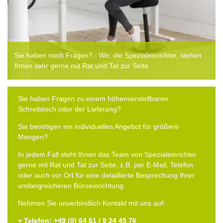
Sie haben noch Fragen? - Wir, die Spezialeinrichter, stehen
Ihnen sehr gerne mit Rat und Tat zur Seite.
Sie haben Fragen zu einem höhenverstellbaren
Schreibtisch oder der Lieferung?
Sie benötigen ein individuelles Angebot für größere
Mengen?
In jedem Fall steht Ihnen das Team von Spezialeinrichter
gerne mit Rat und Tat zur Seite, z.B. per E-Mail, Telefon
oder auch vor Ort für eine detaillierte Besprechung Ihrer
umfangreicheren Büroeinrichtung.
Nehmen Sie unverbindlich Kontakt mit uns auf:
» Telefon: +49 (0) 64 61 / 9 24 45 76