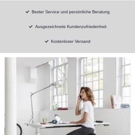
Bester Service und persönliche Beratung
Ausgezeichnete Kundenzufriedenheit
Kostenloser Versand