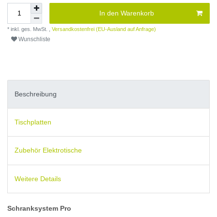
In den Warenkorb
* inkl. ges. MwSt. ,
Versandkostenfrei (EU-Ausland auf Anfrage)
Wunschliste
Beschreibung
Tischplatten
Zubehör Elektrotische
Weitere Details
Schranksystem Pro