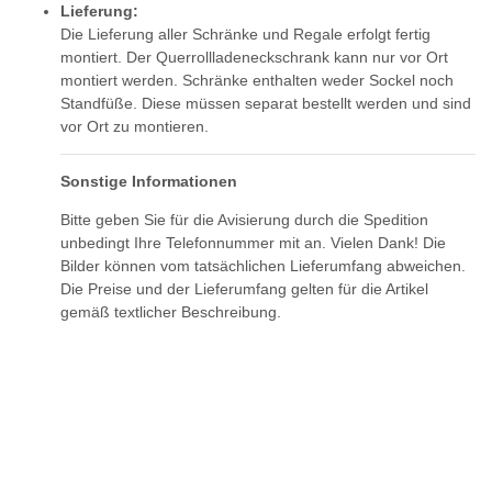
Lieferung:
Die Lieferung aller Schränke und Regale erfolgt fertig
montiert. Der Querrollladeneckschrank kann nur vor Ort
montiert werden. Schränke enthalten weder Sockel noch
Standfüße. Diese müssen separat bestellt werden und sind
vor Ort zu montieren.
Sonstige Informationen
Bitte geben Sie für die Avisierung durch die Spedition
unbedingt Ihre Telefonnummer mit an. Vielen Dank! Die
Bilder können vom tatsächlichen Lieferumfang abweichen.
Die Preise und der Lieferumfang gelten für die Artikel
gemäß textlicher Beschreibung.