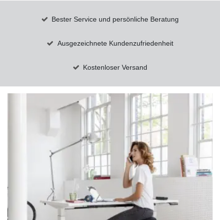
Bester Service und persönliche Beratung
Ausgezeichnete Kundenzufriedenheit
Kostenloser Versand