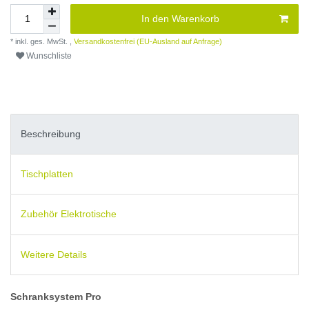
In den Warenkorb
* inkl. ges. MwSt. ,
Versandkostenfrei (EU-Ausland auf Anfrage)
Wunschliste
Beschreibung
Tischplatten
Zubehör Elektrotische
Weitere Details
Schranksystem Pro