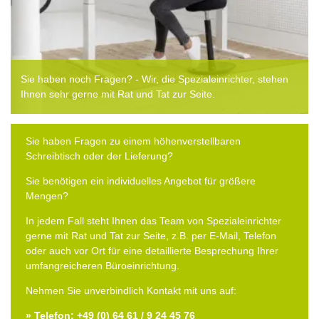
Sie haben noch Fragen? - Wir, die Spezialeinrichter, stehen
Ihnen sehr gerne mit Rat und Tat zur Seite.
Sie haben Fragen zu einem höhenverstellbaren
Schreibtisch oder der Lieferung?
Sie benötigen ein individuelles Angebot für größere
Mengen?
In jedem Fall steht Ihnen das Team von Spezialeinrichter
gerne mit Rat und Tat zur Seite, z.B. per E-Mail, Telefon
oder auch vor Ort für eine detaillierte Besprechung Ihrer
umfangreicheren Büroeinrichtung.
Nehmen Sie unverbindlich Kontakt mit uns auf:
» Telefon: +49 (0) 64 61 / 9 24 45 76