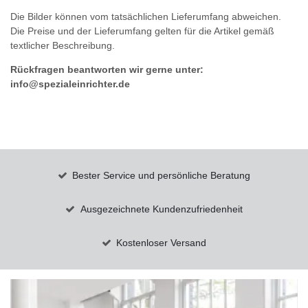
Die Bilder können vom tatsächlichen Lieferumfang abweichen.
Die Preise und der Lieferumfang gelten für die Artikel gemäß
textlicher Beschreibung.
Rückfragen beantworten wir gerne unter:
info@spezialeinrichter.de
Bester Service und persönliche Beratung
Ausgezeichnete Kundenzufriedenheit
Kostenloser Versand