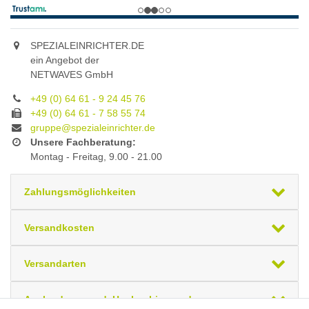
SPEZIALEINRICHTER.DE
ein Angebot der
NETWAVES GmbH
+49 (0) 64 61 - 9 24 45 76
+49 (0) 64 61 - 7 58 55 74
gruppe@spezialeinrichter.de
Unsere Fachberatung:
Montag - Freitag, 9.00 - 21.00
Zahlungsmöglichkeiten
Versandkosten
Versandarten
Auslandsversand, Hochgebirgs- oder