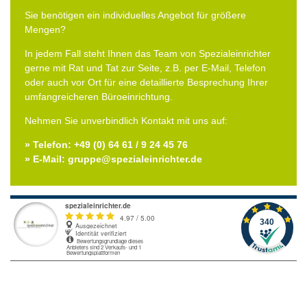
Sie benötigen ein individuelles Angebot für größere
Mengen?
In jedem Fall steht Ihnen das Team von Spezialeinrichter
gerne mit Rat und Tat zur Seite, z.B. per E-Mail, Telefon
oder auch vor Ort für eine detaillierte Besprechung Ihrer
umfangreicheren Büroeinrichtung.
Nehmen Sie unverbindlich Kontakt mit uns auf:
» Telefon: +49 (0) 64 61 / 9 24 45 76
» E-Mail: gruppe@spezialeinrichter.de