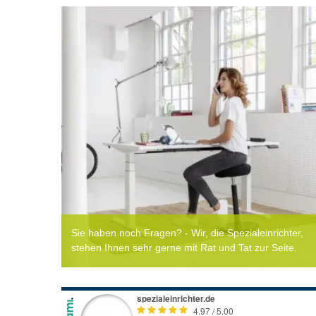
Sie haben noch Fragen? - Wir, die Spezialeinrichter,
stehen Ihnen sehr gerne mit Rat und Tat zur Seite.