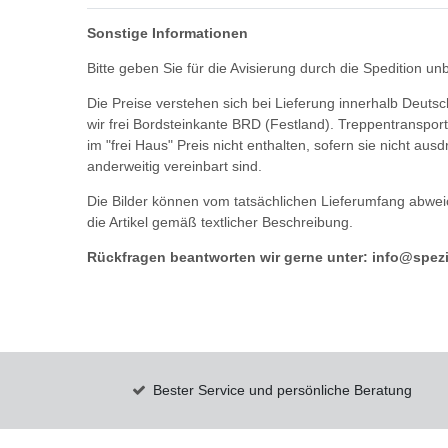
Sonstige Informationen
Bitte geben Sie für die Avisierung durch die Spedition u
Die Preise verstehen sich bei Lieferung innerhalb Deutsc
wir frei Bordsteinkante BRD (Festland). Treppentransport
im "frei Haus" Preis nicht enthalten, sofern sie nicht aus
anderweitig vereinbart sind.
Die Bilder können vom tatsächlichen Lieferumfang abweic
die Artikel gemäß textlicher Beschreibung.
Rückfragen beantworten wir gerne unter: info@spezia
Bester Service und persönliche Beratung