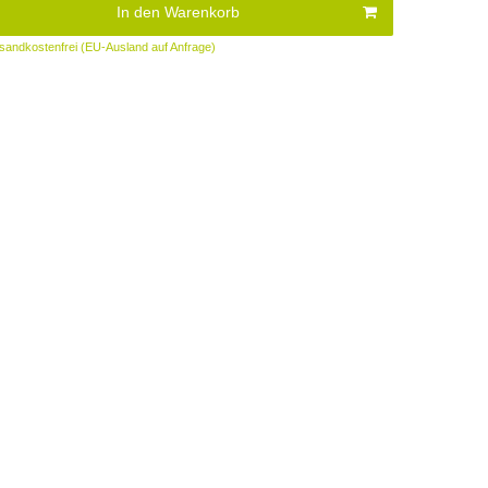
In den Warenkorb
sandkostenfrei (EU-Ausland auf Anfrage)