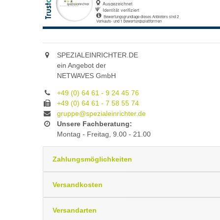
SPEZIALEINRICHTER.DE
ein Angebot der
NETWAVES GmbH
+49 (0) 64 61 - 9 24 45 76
+49 (0) 64 61 - 7 58 55 74
gruppe@spezialeinrichter.de
Unsere Fachberatung:
Montag - Freitag, 9.00 - 21.00
Zahlungsmöglichkeiten
Versandkosten
Versandarten