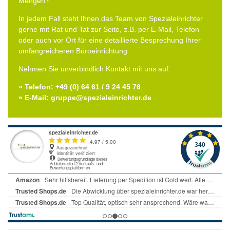
Mengen?
In jedem Fall steht Ihnen das Team von Spezialeinrichter
gerne mit Rat und Tat zur Seite, z.B. per E-Mail, Telefon
oder auch vor Ort für eine detaillierte Besprechung Ihrer
umfangreicheren Büroeinrichtung.
Nehmen Sie unverbindlich Kontakt mit uns auf:
» Telefon: +49 (0) 64 61 / 9 24 45 76
» E-Mail: gruppe@spezialeinrichter.de