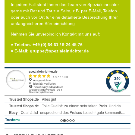
In jedem Fall steht Ihnen das Team von Spezialeinrichter
gerne mit Rat und Tat zur Seite, z.B. per E-Mail, Telefon
oder auch vor Ort für eine detaillierte Besprechung Ihrer
umfangreicheren Büroeinrichtung.
Nehmen Sie unverbindlich Kontakt mit uns auf:
» Telefon: +49 (0) 64 61 / 9 24 45 76
» E-Mail: gruppe@spezialeinrichter.de