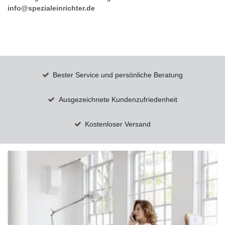
info@spezialeinrichter.de
Bester Service und persönliche Beratung
Ausgezeichnete Kundenzufriedenheit
Kostenloser Versand