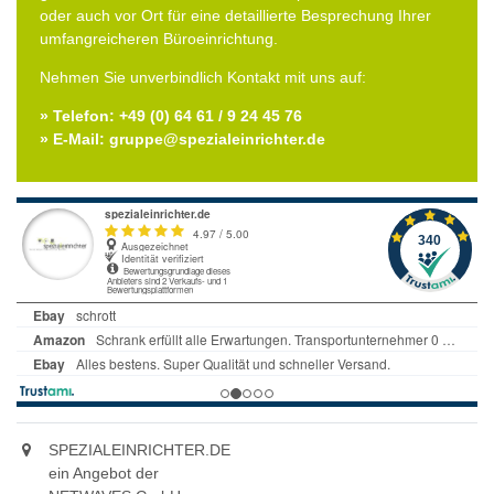
oder auch vor Ort für eine detaillierte Besprechung Ihrer
umfangreicheren Büroeinrichtung.
Nehmen Sie unverbindlich Kontakt mit uns auf:
» Telefon: +49 (0) 64 61 / 9 24 45 76
» E-Mail: gruppe@spezialeinrichter.de
SPEZIALEINRICHTER.DE
ein Angebot der