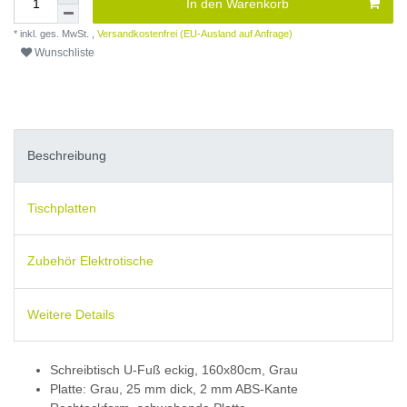
In den Warenkorb
* inkl. ges. MwSt. ,
Versandkostenfrei (EU-Ausland auf Anfrage)
Wunschliste
Beschreibung
Tischplatten
Zubehör Elektrotische
Weitere Details
Schreibtisch U-Fuß eckig, 160x80cm, Grau
Platte: Grau, 25 mm dick, 2 mm ABS-Kante