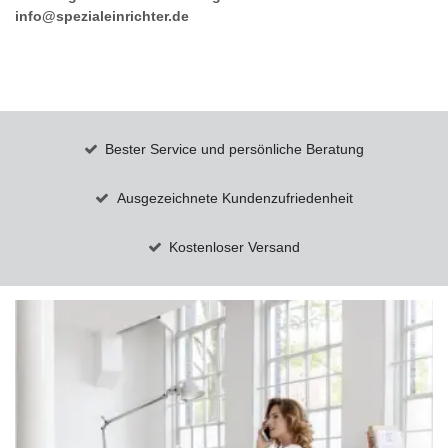
info@spezialeinrichter.de
Bester Service und persönliche Beratung
Ausgezeichnete Kundenzufriedenheit
Kostenloser Versand