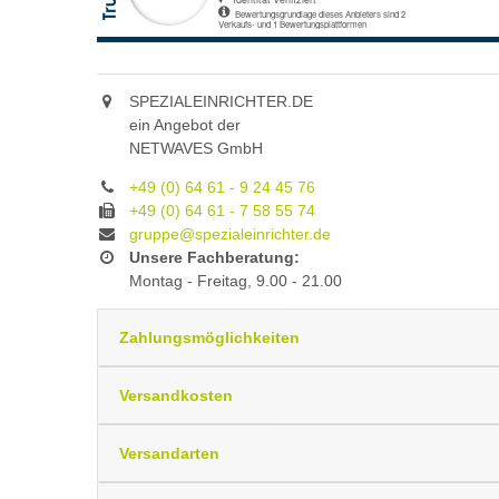
SPEZIALEINRICHTER.DE
ein Angebot der
NETWAVES GmbH
+49 (0) 64 61 - 9 24 45 76
+49 (0) 64 61 - 7 58 55 74
gruppe@spezialeinrichter.de
Unsere Fachberatung:
Montag - Freitag, 9.00 - 21.00
Zahlungsmöglichkeiten
Versandkosten
Versandarten