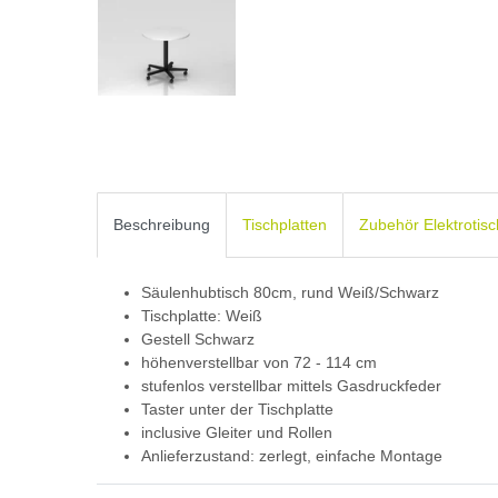
Beschreibung
Tischplatten
Zubehör Elektrotis
Säulenhubtisch 80cm, rund Weiß/Schwarz
Tischplatte: Weiß
Gestell Schwarz
höhenverstellbar von 72 - 114 cm
stufenlos verstellbar mittels Gasdruckfeder
Taster unter der Tischplatte
inclusive Gleiter und Rollen
Anlieferzustand: zerlegt, einfache Montage