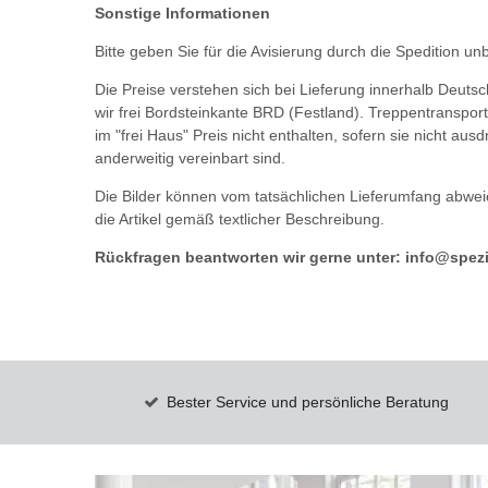
Sonstige Informationen
Bitte geben Sie für die Avisierung durch die Spedition u
Die Preise verstehen sich bei Lieferung innerhalb Deutsc
wir frei Bordsteinkante BRD (Festland). Treppentransport
im "frei Haus" Preis nicht enthalten, sofern sie nicht aus
anderweitig vereinbart sind.
Die Bilder können vom tatsächlichen Lieferumfang abweic
die Artikel gemäß textlicher Beschreibung.
Rückfragen beantworten wir gerne unter: info@spezia
Bester Service und persönliche Beratung