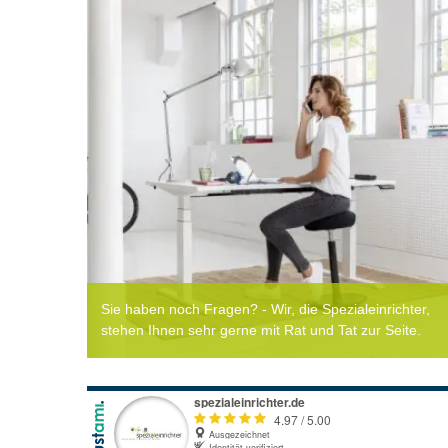
Sie haben noch Fragen? - Wir, die Spezialeinrichter,
stehen Ihnen sehr gerne mit Rat und Tat zur Seite.