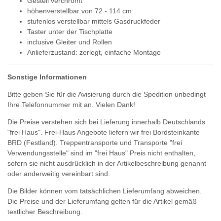
Gestell verchromt
höhenverstellbar von 72 - 114 cm
stufenlos verstellbar mittels Gasdruckfeder
Taster unter der Tischplatte
inclusive Gleiter und Rollen
Anlieferzustand: zerlegt, einfache Montage
Sonstige Informationen
Bitte geben Sie für die Avisierung durch die Spedition unbedingt
Ihre Telefonnummer mit an. Vielen Dank!
Die Preise verstehen sich bei Lieferung innerhalb Deutschlands
"frei Haus". Frei-Haus Angebote liefern wir frei Bordsteinkante
BRD (Festland). Treppentransporte und Transporte "frei
Verwendungsstelle" sind im "frei Haus" Preis nicht enthalten,
sofern sie nicht ausdrücklich in der Artikelbeschreibung genannt
oder anderweitig vereinbart sind.
Die Bilder können vom tatsächlichen Lieferumfang abweichen.
Die Preise und der Lieferumfang gelten für die Artikel gemäß
textlicher Beschreibung.