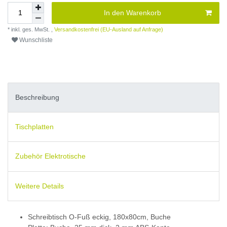
In den Warenkorb
* inkl. ges. MwSt. ,
Versandkostenfrei (EU-Ausland auf Anfrage)
Wunschliste
Beschreibung
Tischplatten
Zubehör Elektrotische
Weitere Details
Schreibtisch O-Fuß eckig, 180x80cm, Buche